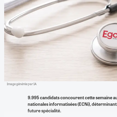
Image générée par IA
9.995 candidats concourent cette semaine a
nationales informatisées (ECNi), déterminante
future spécialité.