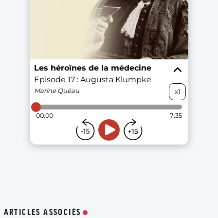
ARTICLES ASSOCIÉS