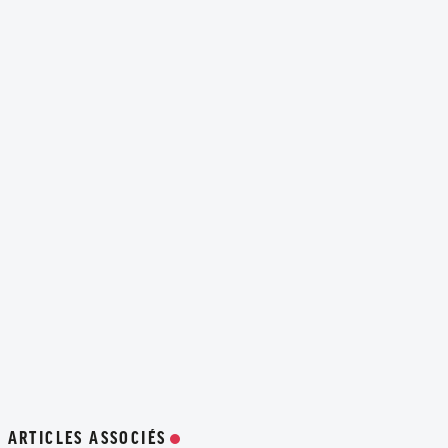
ARTICLES ASSOCIÉS