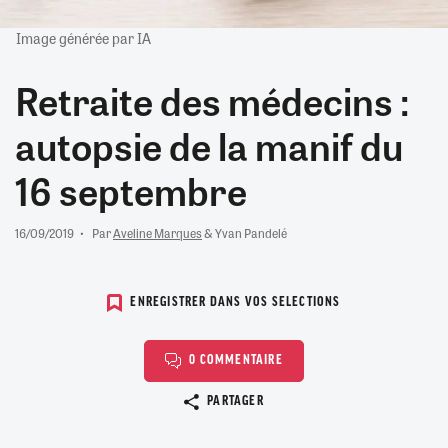
Image générée par IA
Retraite des médecins :
autopsie de la manif du
16 septembre
16/09/2019
Par
Aveline Marques
& Yvan Pandelé
ENREGISTRER DANS VOS SELECTIONS
0 COMMENTAIRE
Copier le lien
PARTAGER