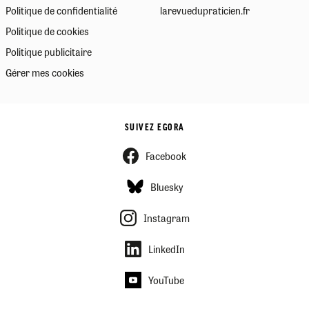
Politique de confidentialité
larevuedupraticien.fr
Politique de cookies
Politique publicitaire
Gérer mes cookies
SUIVEZ EGORA
Facebook
Bluesky
Instagram
LinkedIn
YouTube