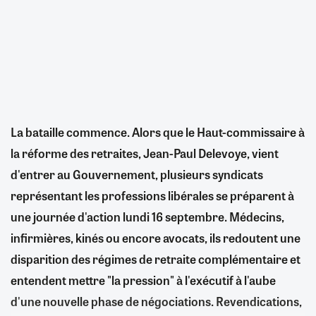
La bataille commence. Alors que le Haut-commissaire à
la réforme des retraites, Jean-Paul Delevoye, vient
d'entrer au Gouvernement, plusieurs syndicats
représentant les professions libérales se préparent à
une journée d'action lundi 16 septembre. Médecins,
infirmières, kinés ou encore avocats, ils redoutent une
disparition des régimes de retraite complémentaire et
entendent mettre "la pression" à l'exécutif à l'aube
d'une nouvelle phase de négociations. Revendications,