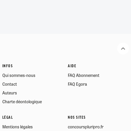
INFOS
AIDE
Qui sommes-nous
FAQ Abonnement
Contact
FAQ Egora
Auteurs
Charte déontologique
LÉGAL
NOS SITES
Mentions légales
concourspluripro.fr