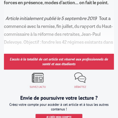
forces en présence, modes d'action… on fait le point.
Article initialement publié le 5 septembre 2019
Tout a
commencé avec la remise, fin juillet, du rapport du Haut-
commissaire à la réforme des retraites, Jean-Paul
Delevoye. Objectif : fondre les 42 régimes existants dans