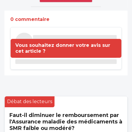
0 commentaire
Vous souhaitez donner votre avis sur
cet article ?
Débat des lecteurs
Faut-il diminuer le remboursement par
l'Assurance maladie des médicaments à
SMR faible ou modéré?