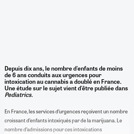
Depuis dix ans, le nombre d'enfants de moins
de 6 ans conduits aux urgences pour
intoxication au cannabis a doublé en France.
Une étude sur le sujet vient d'être publiée dans
Pediatrics
.
En France, les services d’urgences reçoivent un nombre
croissant d’enfants intoxiqués par de la marijuana. Le
nombre d’admissions pour ces intoxications