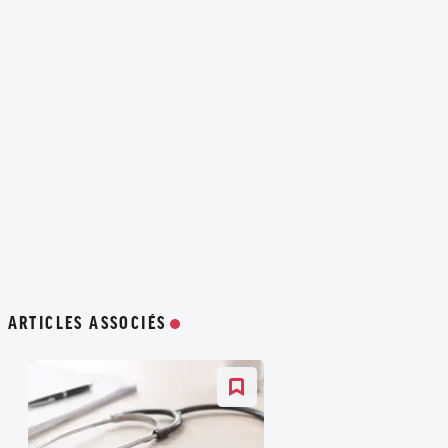
ARTICLES ASSOCIÉS