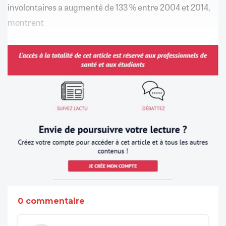
involontaires a augmenté de 133 % entre 2004 et 2014,
montrent
0 commentaire