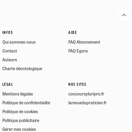
INFOS
AIDE
Qui sommes-nous
FAQ Abonnement
Contact
FAQ Egora
Auteurs
Charte déontologique
LÉGAL
NOS SITES
Mentions légales
concourspluripro.fr
Politique de confidentialité
larevuedupraticien.fr
Politique de cookies
Politique publicitaire
Gérer mes cookies