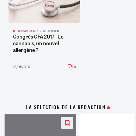
ACTUS MÉDICALES
ALLERGOLOGIE
Congrès CFA 2017 - Le
cannabis, un nouvel
allergène ?
16/05/2017
0
LA SÉLECTION DE LA RÉDACTION