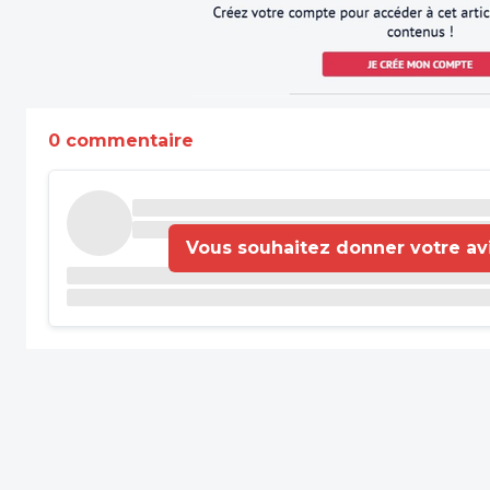
0 commentaire
Vous souhaitez donner votre avis