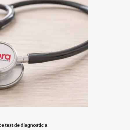
e test de diagnostic a