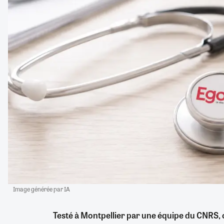
Image générée par IA
Testé à Montpellier par une équipe du CNRS, c