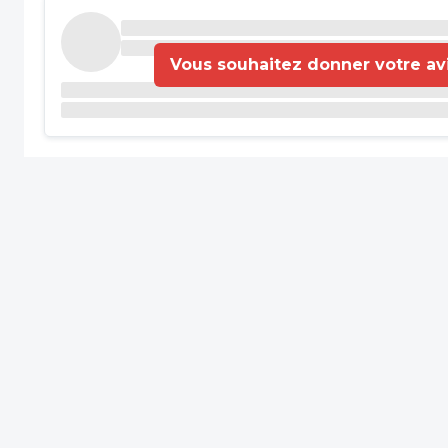
Vous souhaitez donner votre avis