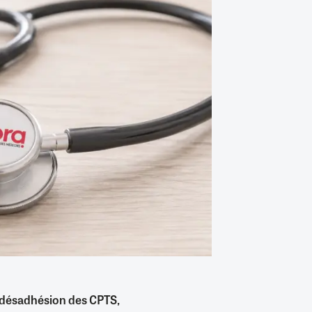
 désadhésion des CPTS,