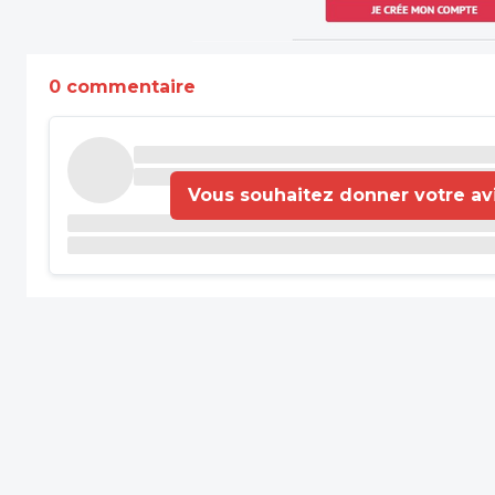
0 commentaire
Vous souhaitez donner votre avis