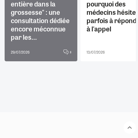
entière dans la
pourquoi des
grossesse" : une
médecins hésite
consultation dédiée
parfois à répond
encore méconnue
à l'appel
par les...
29/07/2026
13/07/2026
8