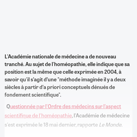
L'Académie nationale de médecine a de nouveau
tranché. Au sujet de l'homéopathie, elle indique que sa
position est la même que celle exprimée en 2004, à
savoir qu'il s’agit d’une "méthode imaginée il y a deux
siècles à partir d’a priori conceptuels dénués de
fondement scientifique".
Q
uestionnée par l'Ordre des médecins sur l'aspect
scientifique de l'homéopathie
, l'Académie de médecine
s'est exprimée le 18 mai dernier, rapporte
Le Monde
.