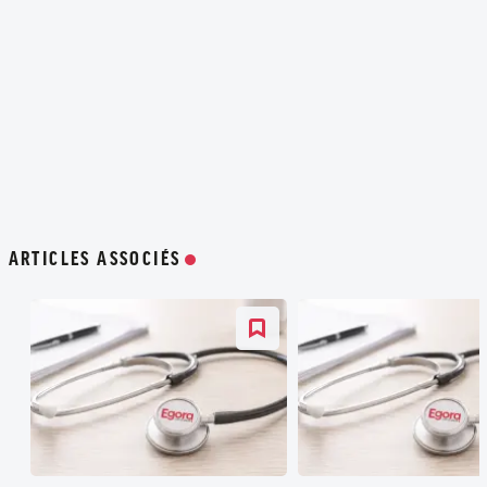
ARTICLES ASSOCIÉS