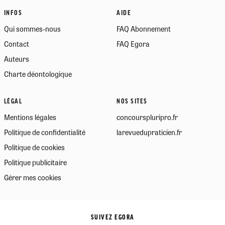
INFOS
AIDE
Qui sommes-nous
FAQ Abonnement
Contact
FAQ Egora
Auteurs
Charte déontologique
LÉGAL
NOS SITES
Mentions légales
concourspluripro.fr
Politique de confidentialité
larevuedupraticien.fr
Politique de cookies
Politique publicitaire
Gérer mes cookies
SUIVEZ EGORA