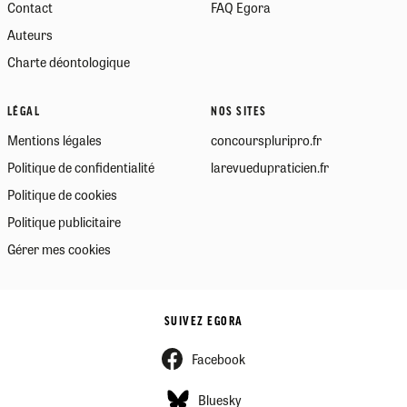
Contact
FAQ Egora
Auteurs
Charte déontologique
LÉGAL
NOS SITES
Mentions légales
concourspluripro.fr
Politique de confidentialité
larevuedupraticien.fr
Politique de cookies
Politique publicitaire
Gérer mes cookies
SUIVEZ EGORA
Facebook
Bluesky