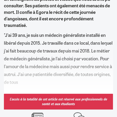
consulter. Ses patients ont également été menacés de
mort. Il confie à Egora le récit de cette journée
d'angoisses, dont il est encore profondément
traumatisé.
"J'ai 39 ans, je suis un médecin généraliste installé en
libéral depuis 2015. Je travaille dans ce local, dans lequel
j'ai fait beaucoup de travaux depuis mai 2018. Le métier
de médecin généraliste, je l'ai choisi par vocation. Pour
l'amour de la médecine mais aussi pour rendre service à
autrui. J'ai une patientèle diversifiée, de toutes origines,
de tous