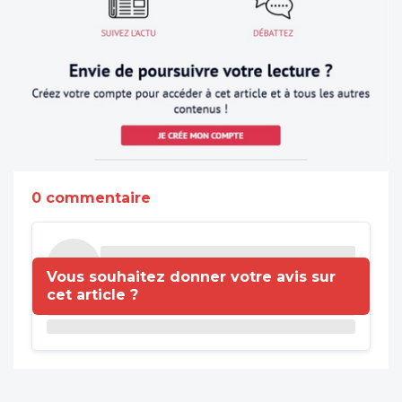
0 commentaire
Vous souhaitez donner votre avis sur
cet article ?