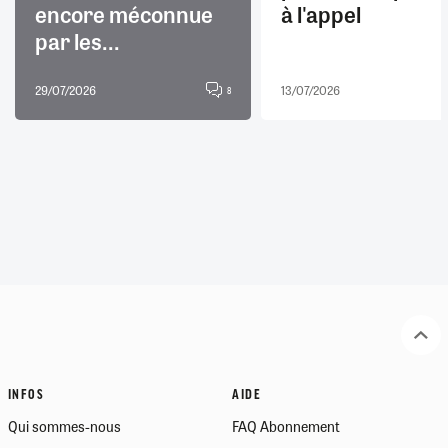
encore méconnue
à l'appel
par les...
29/07/2026
13/07/2026
8
INFOS
AIDE
Qui sommes-nous
FAQ Abonnement