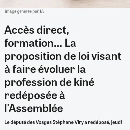
Image générée par IA
Accès direct,
formation... La
proposition de loi visant
à faire évoluer la
profession de kiné
redéposée à
l'Assemblée
Le député des Vosges Stéphane Viry a redéposé, jeudi