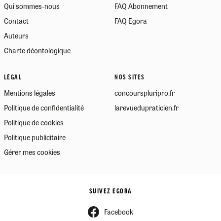
Qui sommes-nous
FAQ Abonnement
Contact
FAQ Egora
Auteurs
Charte déontologique
LÉGAL
NOS SITES
Mentions légales
concourspluripro.fr
Politique de confidentialité
larevuedupraticien.fr
Politique de cookies
Politique publicitaire
Gérer mes cookies
SUIVEZ EGORA
Facebook