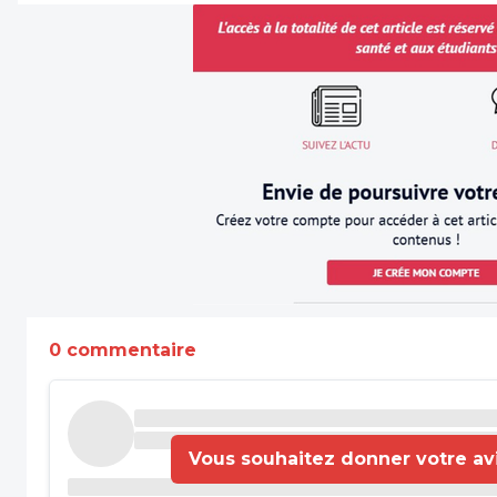
0 commentaire
Vous souhaitez donner votre avis