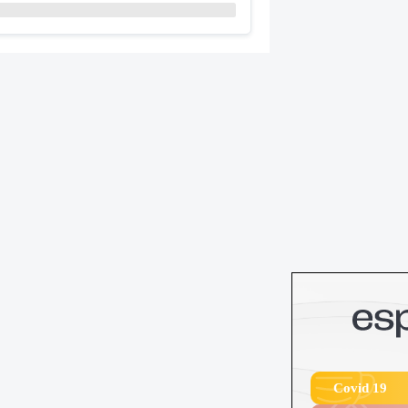
Covid 19