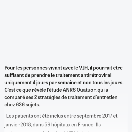
Pour les personnes vivant avec le VIH, il pourrait être
suffisant de prendre le traitement antirétroviral
uniquement 4 jours par semaine et non tous les jours.
C’est ce que révèle l’étude ANRS Quatuor, qui a
comparé ses 2 stratégies de traitement d’entretien
chez 636 sujets.
Les patients ont été inclus entre septembre 2017 et
janvier 2018, dans 59 hôpitaux en France. Ils