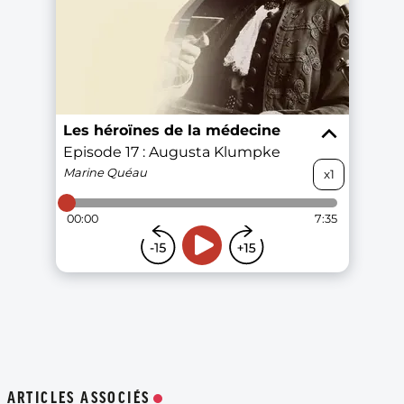
ARTICLES ASSOCIÉS