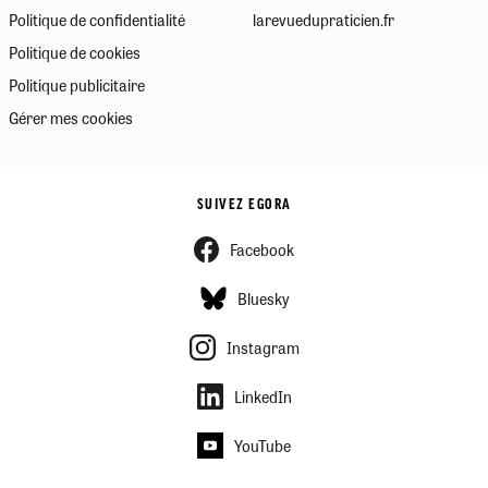
Politique de confidentialité
larevuedupraticien.fr
Politique de cookies
Politique publicitaire
Gérer mes cookies
SUIVEZ EGORA
Facebook
Bluesky
Instagram
LinkedIn
YouTube