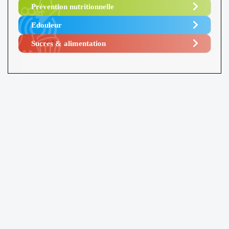
Prévention nutritionnelle
Edouleur​
Sucres & alimentation​