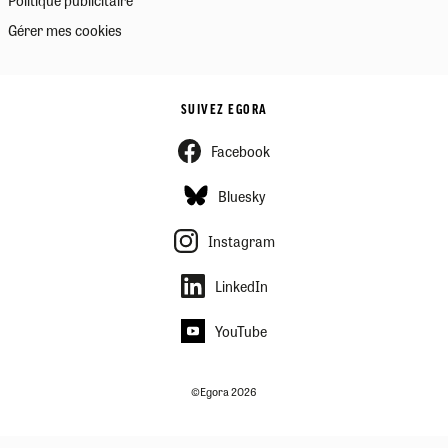
Gérer mes cookies
SUIVEZ EGORA
Facebook
Bluesky
Instagram
LinkedIn
YouTube
©Egora 2026