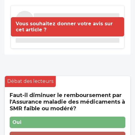
Vous souhaitez donner votre avis sur
cet article ?
Débat des lecteurs
Faut-il diminuer le remboursement par
l'Assurance maladie des médicaments à
SMR faible ou modéré?
Oui