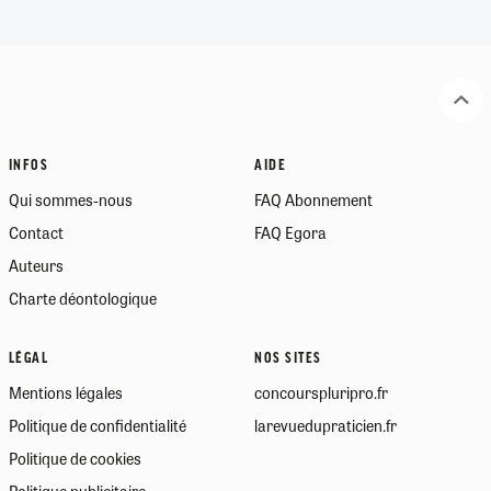
INFOS
AIDE
Qui sommes-nous
FAQ Abonnement
Contact
FAQ Egora
Auteurs
Charte déontologique
LÉGAL
NOS SITES
Mentions légales
concourspluripro.fr
Politique de confidentialité
larevuedupraticien.fr
Politique de cookies
Politique publicitaire