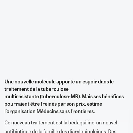
Une nouvelle molécule apporte un espoir dans le
traitement de la tuberculose
multirésistante (tuberculose-MR). Mais ses bénéfices
pourraient être freinés par son prix, estime
l’organisation Médecins sans frontières.
Ce nouveau traitement est la bédaquiline, un nouvel
antibiotique de la famille des diarylquinoléines. Des