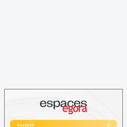
Covid 19