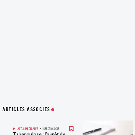
ARTICLES ASSOCIÉS
ACTUS MÉDICALES
INFECTIOLOGIE
Tuberculose : l’arrêt de