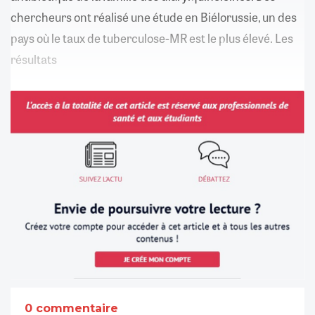
chercheurs ont réalisé une étude en Biélorussie, un des
pays où le taux de tuberculose-MR est le plus élevé. Les
résultats
0 commentaire