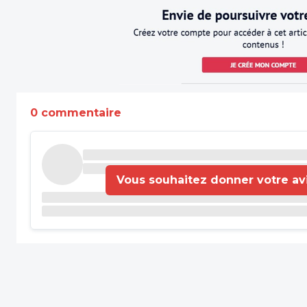
0 commentaire
Vous souhaitez donner votre avis