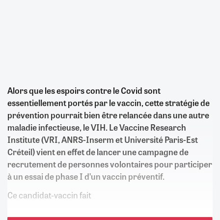
Alors que les espoirs contre le Covid sont
essentiellement portés par le vaccin, cette stratégie de
prévention pourrait bien être relancée dans une autre
maladie infectieuse, le VIH. Le Vaccine Research
Institute (VRI, ANRS-Inserm et Université Paris-Est
Créteil) vient en effet de lancer une campagne de
recrutement de personnes volontaires pour participer
à un essai de phase I d’un vaccin préventif.
Ce candidat-vaccin fait