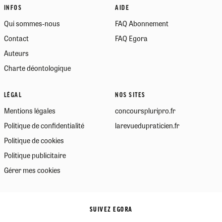
INFOS
AIDE
Qui sommes-nous
FAQ Abonnement
Contact
FAQ Egora
Auteurs
Charte déontologique
LÉGAL
NOS SITES
Mentions légales
concourspluripro.fr
Politique de confidentialité
larevuedupraticien.fr
Politique de cookies
Politique publicitaire
Gérer mes cookies
SUIVEZ EGORA