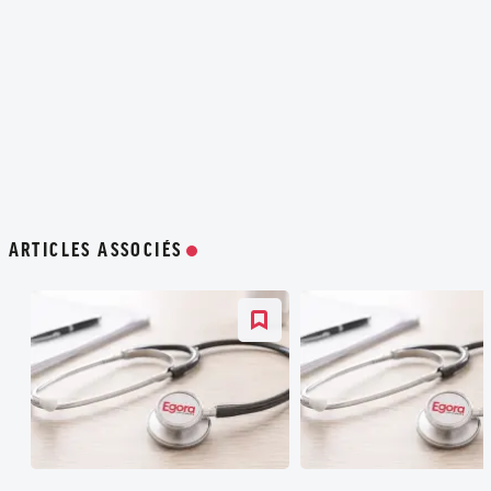
ARTICLES ASSOCIÉS