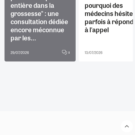
entière dans la
pourquoi des
grossesse" : une
médecins hésite
consultation dédiée
parfois à répond
encore méconnue
à l'appel
par les...
29/07/2026
13/07/2026
8