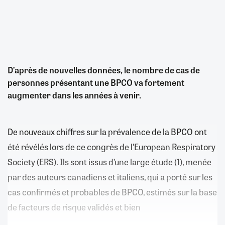
D’après de nouvelles données, le nombre de cas de
personnes présentant une BPCO va fortement
augmenter dans les années à venir.
De nouveaux chiffres sur la prévalence de la BPCO ont
été révélés lors de ce congrès de l’European Respiratory
Society (ERS). Ils sont issus d’une large étude (1), menée
par des auteurs canadiens et italiens, qui a porté sur les
cas confirmés et probables de BPCO, estimés sur la base
de facteurs de risque validés et bien