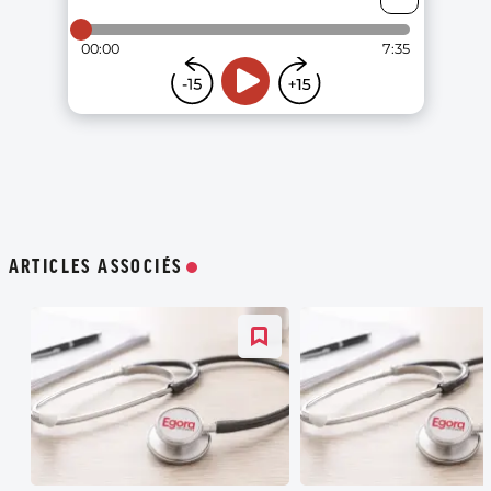
ARTICLES ASSOCIÉS