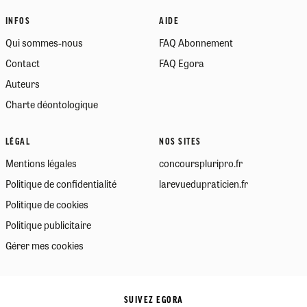
INFOS
AIDE
Qui sommes-nous
FAQ Abonnement
Contact
FAQ Egora
Auteurs
Charte déontologique
LÉGAL
NOS SITES
Mentions légales
concourspluripro.fr
Politique de confidentialité
larevuedupraticien.fr
Politique de cookies
Politique publicitaire
Gérer mes cookies
SUIVEZ EGORA