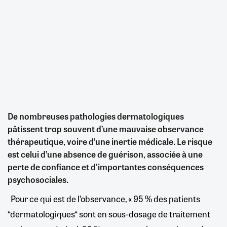
De nombreuses pathologies dermatologiques
pâtissent trop souvent d’une mauvaise observance
thérapeutique, voire d’une inertie médicale. Le risque
est celui d’une absence de guérison, associée à une
perte de confiance et d’importantes conséquences
psychosociales.
Pour ce qui est de l’observance, « 95 % des patients
“dermatologiques“ sont en sous-dosage de traitement