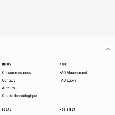
INFOS
AIDE
Qui sommes-nous
FAQ Abonnement
Contact
FAQ Egora
Auteurs
Charte déontologique
LÉGAL
NOS SITES