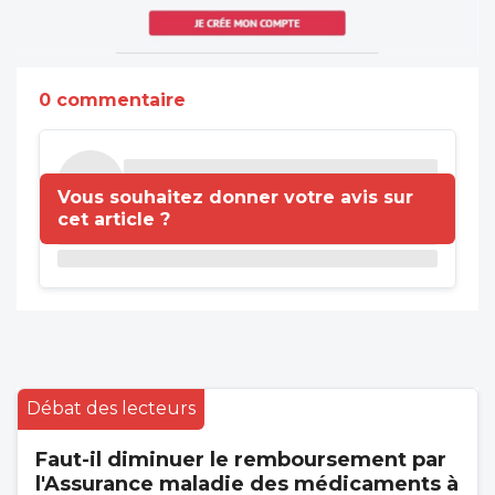
0 commentaire
Vous souhaitez donner votre avis sur
cet article ?
Débat des lecteurs
Faut-il diminuer le remboursement par
l'Assurance maladie des médicaments à