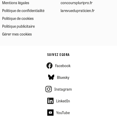
Mentions légales
concourspluripro.fr
Politique de confidentialité
larevuedupraticien.fr
Politique de cookies
Politique publicitaire
Gérer mes cookies
SUIVEZ EGORA
Facebook
Bluesky
Instagram
LinkedIn
YouTube