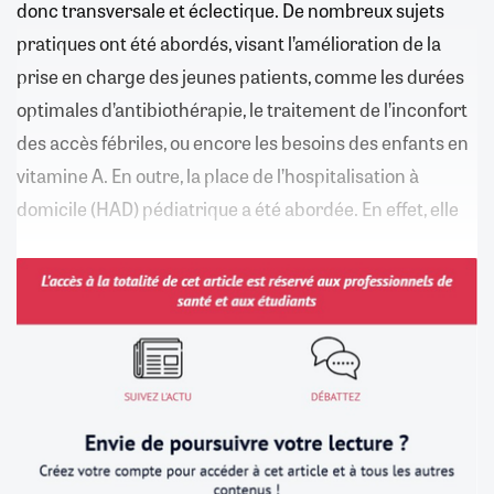
donc transversale et éclectique. De nombreux sujets
pratiques ont été abordés, visant l’amélioration de la
prise en charge des jeunes patients, comme les durées
optimales d’antibiothérapie, le traitement de l’inconfort
des accès fébriles, ou encore les besoins des enfants en
vitamine A. En outre, la place de l’hospitalisation à
domicile (HAD) pédiatrique a été abordée. En effet, elle