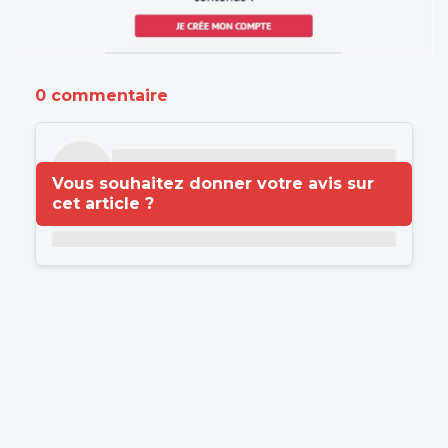
0 commentaire
Vous souhaitez donner votre avis sur
cet article ?