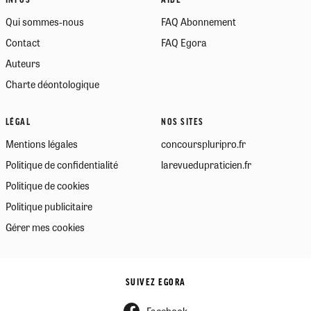
INFOS
AIDE
Qui sommes-nous
FAQ Abonnement
Contact
FAQ Egora
Auteurs
Charte déontologique
LÉGAL
NOS SITES
Mentions légales
concourspluripro.fr
Politique de confidentialité
larevuedupraticien.fr
Politique de cookies
Politique publicitaire
Gérer mes cookies
SUIVEZ EGORA
Facebook