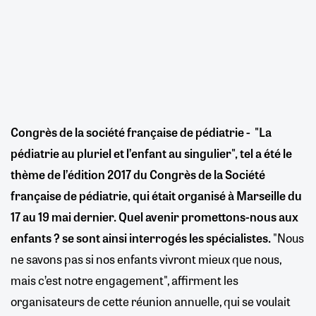
Congrès de la société française de pédiatrie -
"La
pédiatrie au pluriel et l’enfant au singulier", tel a été le
thème de l’édition 2017 du Congrès de la Société
française de pédiatrie, qui était organisé à Marseille du
17 au 19 mai dernier. Quel avenir promettons-nous aux
enfants ? se sont ainsi interrogés les spécialistes.
"Nous
ne savons pas si nos enfants vivront mieux que nous,
mais c’est notre engagement", affirment les
organisateurs de cette réunion annuelle, qui se voulait