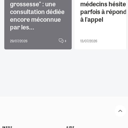
grossesse" : une
médecins hésite
consultation dédiée
parfois à répond
encore méconnue
à l'appel
par les...
29/07/2026
13/07/2026
8