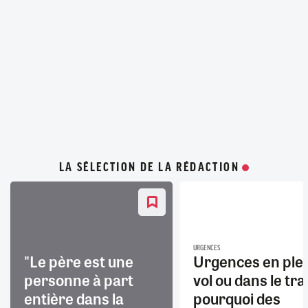
LA SÉLECTION DE LA RÉDACTION
URGENCES
"Le père est une
Urgences en ple
personne à part
vol ou dans le trai
entière dans la
pourquoi des