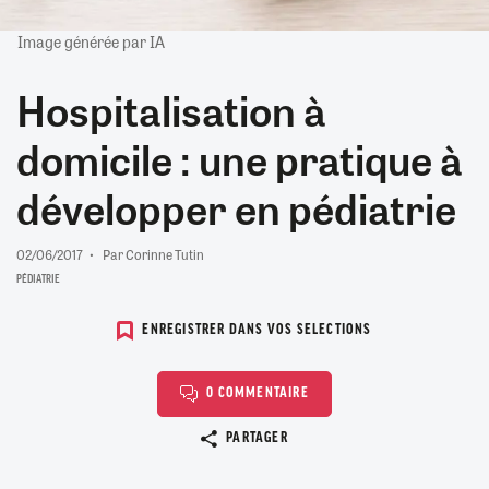
Image générée par IA
Hospitalisation à
domicile : une pratique à
développer en pédiatrie
02/06/2017
Par Corinne Tutin
PÉDIATRIE
ENREGISTRER DANS VOS SELECTIONS
0 COMMENTAIRE
Copier le lien
PARTAGER