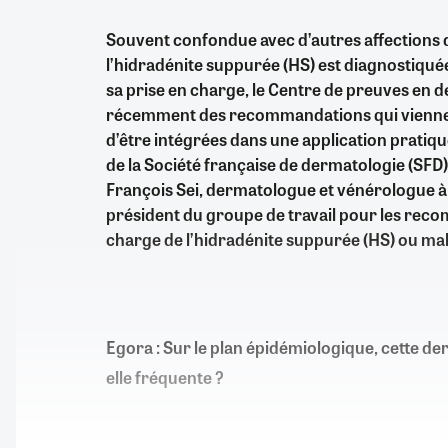
Souvent confondue avec d’autres affections
l’hidradénite suppurée (HS) est diagnostiquée
sa prise en charge, le Centre de preuves en 
récemment des recommandations qui vienne
d’être intégrées dans une application pratique
de la Société française de dermatologie (SFD)
François Sei, dermatologue et vénérologue à
président du groupe de travail pour les reco
charge de l’hidradénite suppurée (HS) ou mal
Egora : Sur le plan épidémiologique, cette d
elle fréquente ?