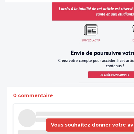
0 commentaire
Vous souhaitez donner votre avis