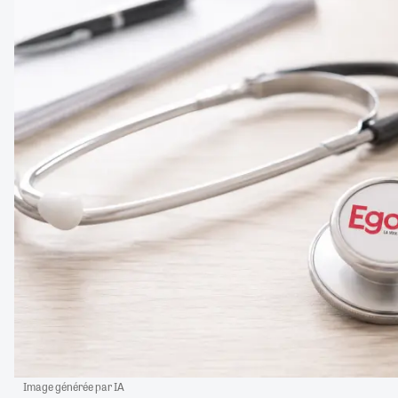
Image générée par IA