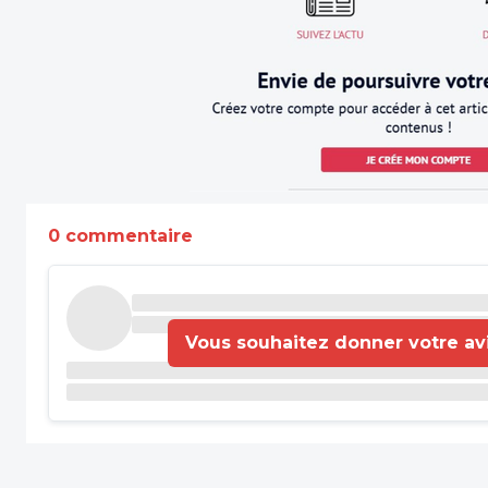
0 commentaire
Vous souhaitez donner votre avis