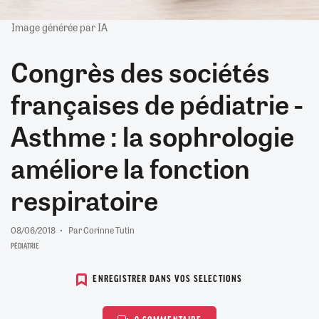
Image générée par IA
Congrès des sociétés
françaises de pédiatrie -
Asthme : la sophrologie
améliore la fonction
respiratoire
08/06/2018
Par Corinne Tutin
PÉDIATRIE
ENREGISTRER DANS VOS SELECTIONS