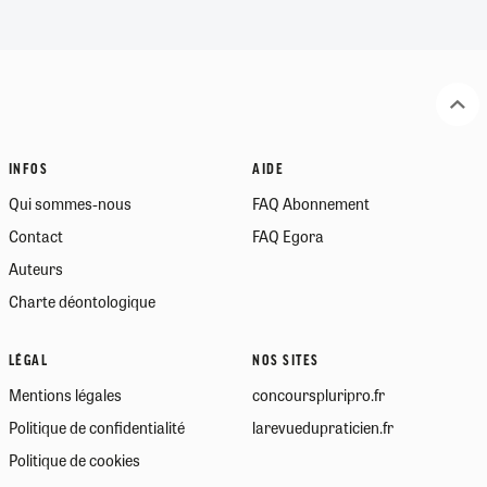
INFOS
AIDE
Qui sommes-nous
FAQ Abonnement
Contact
FAQ Egora
Auteurs
Charte déontologique
LÉGAL
NOS SITES
Mentions légales
concourspluripro.fr
Politique de confidentialité
larevuedupraticien.fr
Politique de cookies