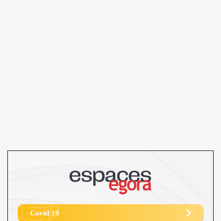
Covid 19