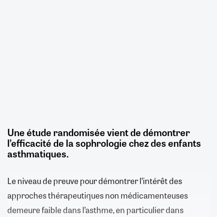
Une étude randomisée vient de démontrer
l’efficacité de la sophrologie chez des enfants
asthmatiques.
Le niveau de preuve pour démontrer l’intérêt des
approches thérapeutiques non médicamenteuses
demeure faible dans l’asthme, en particulier dans