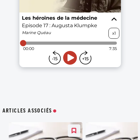
ARTICLES ASSOCIÉS