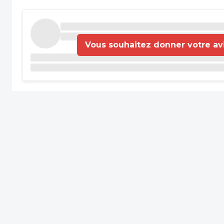
Vous souhaitez donner votre avis