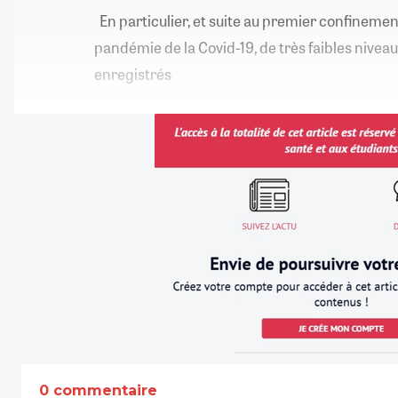
En particulier, et suite au premier confinemen
pandémie de la Covid-19, de très faibles niveaux
enregistrés
0 commentaire