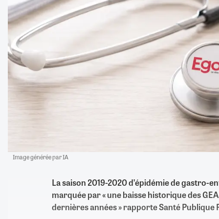
Image générée par IA
La saison 2019-2020 d’épidémie de gastro-ent
marquée par « une baisse historique des GEA 
dernières années » rapporte Santé Publique 