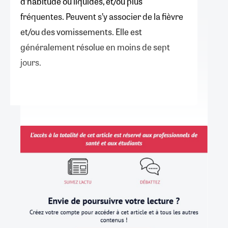
d’habitude ou liquides, et/ou plus
fréquentes. Peuvent s’y associer de la fièvre
et/ou des vomissements. Elle est
généralement résolue en moins de sept
jours.