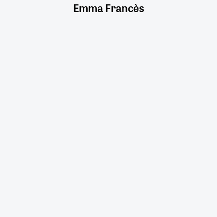
Emma Francès