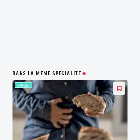
DANS LA MÊME SPÉCIALITÉ
FORMATION