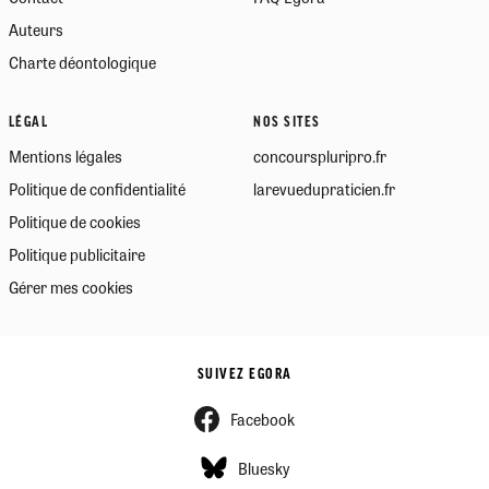
Auteurs
Charte déontologique
LÉGAL
NOS SITES
Mentions légales
concourspluripro.fr
Politique de confidentialité
larevuedupraticien.fr
Politique de cookies
Politique publicitaire
Gérer mes cookies
SUIVEZ EGORA
Facebook
Bluesky