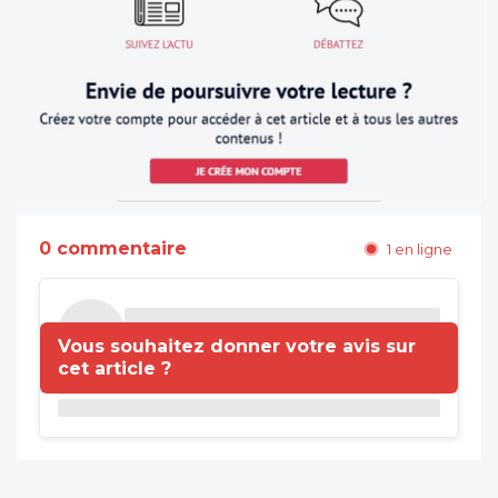
0 commentaire
1 en ligne
Vous souhaitez donner votre avis sur
cet article ?