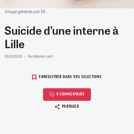
Image générée par IA
Suicide d’une interne à
Lille
10/01/2020
Par Marion Jort
ENREGISTRER DANS VOS SELECTIONS
0 COMMENTAIRE
Copier le lien
PARTAGER