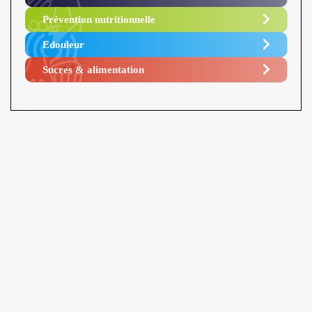
Prévention nutritionnelle
Edouleur​
Sucres & alimentation​