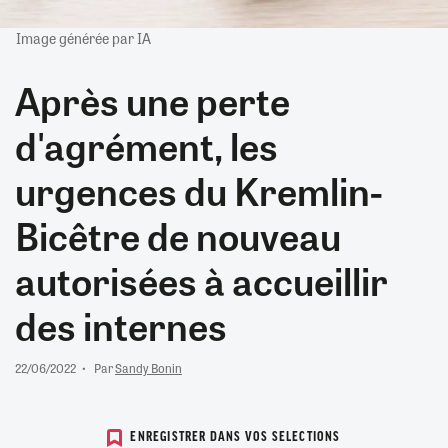
Image générée par IA
Après une perte
d'agrément, les
urgences du Kremlin-
Bicêtre de nouveau
autorisées à accueillir
des internes
22/06/2022
Par
Sandy Bonin
ENREGISTRER DANS VOS SELECTIONS