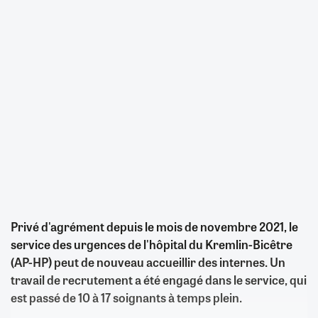
Privé d'agrément depuis le mois de novembre 2021, le
service des urgences de l'hôpital du Kremlin-Bicêtre
(AP-HP) peut de nouveau accueillir des internes. Un
travail de recrutement a été engagé dans le service, qui
est passé de 10 à 17 soignants à temps plein.