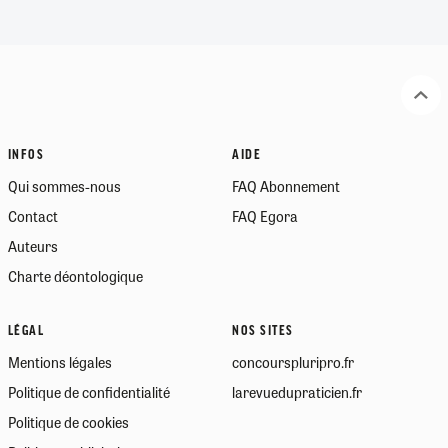
INFOS
AIDE
Qui sommes-nous
FAQ Abonnement
Contact
FAQ Egora
Auteurs
Charte déontologique
LÉGAL
NOS SITES
Mentions légales
concourspluripro.fr
Politique de confidentialité
larevuedupraticien.fr
Politique de cookies