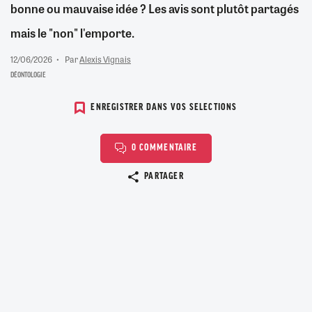
bonne ou mauvaise idée ? Les avis sont plutôt partagés
mais le "non" l'emporte.
12/06/2026
Par
Alexis Vignais
DÉONTOLOGIE
ENREGISTRER DANS VOS SELECTIONS
0 COMMENTAIRE
Copier le lien
PARTAGER