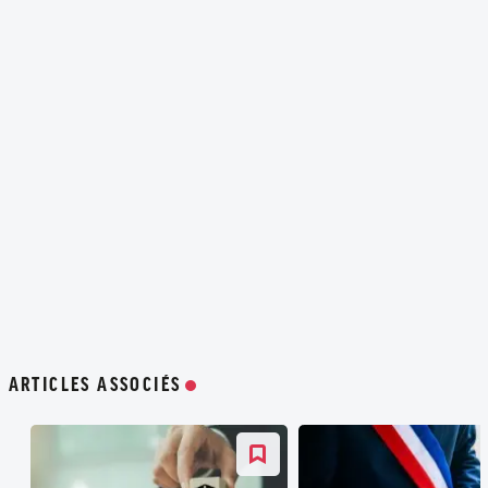
ARTICLES ASSOCIÉS