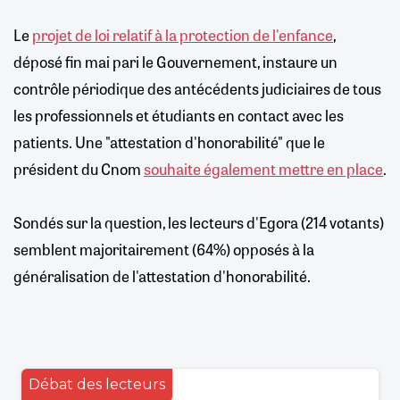
Le
projet de loi relatif à la protection de l'enfance
,
déposé fin mai pari le Gouvernement, instaure un
contrôle périodique des antécédents judiciaires de tous
les professionnels et étudiants en contact avec les
patients. Une "attestation d'honorabilité" que le
président du Cnom
souhaite également mettre en place
.
Sondés sur la question, les lecteurs d'Egora (214 votants)
semblent majoritairement (64%) opposés à la
généralisation de l'attestation d'honorabilité.