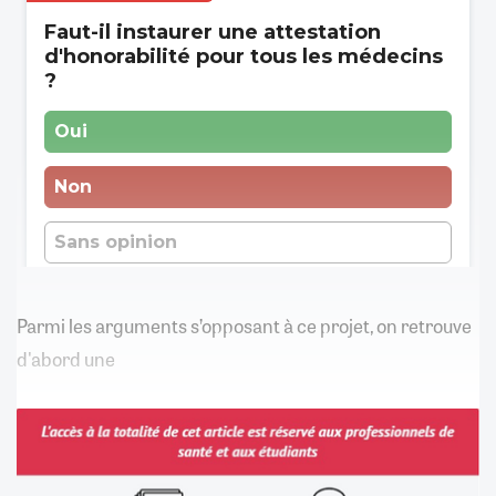
Parmi les arguments s’opposant à ce projet, on retrouve
d'abord une