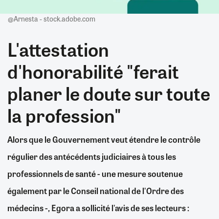
@Arnesta - stock.adobe.com
L'attestation
d'honorabilité "ferait
planer le doute sur toute
la profession"
Alors que le Gouvernement veut étendre le contrôle
régulier des antécédents judiciaires à tous les
professionnels de santé - une mesure soutenue
également par le Conseil national de l'Ordre des
médecins -, Egora a sollicité l'avis de ses lecteurs :