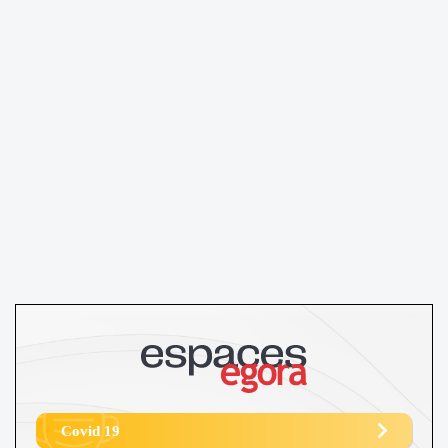
Covid 19