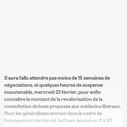
Il aura fallu attendre pas moins de 15 semaines de
négociations, et quelques heures de suspense
insoutenable, mercredi 22 février, pour enfin
connaître le montant de la revalorisation de la
consultation de base proposée aux médecins libéraux.
Pour les généralistes entrant dans le cadre de
l'engagement territorial, la Cnam avance un C à 30