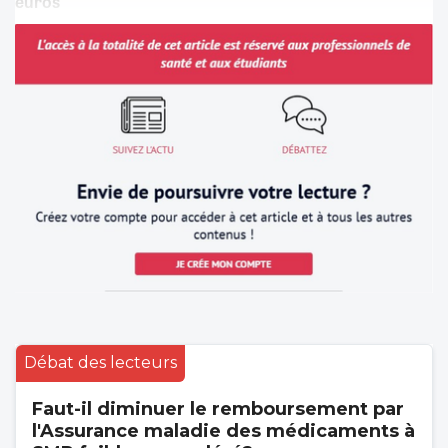
euros
Débat des lecteurs
Faut-il diminuer le remboursement par
l'Assurance maladie des médicaments à