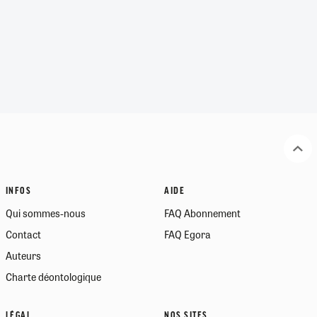
INFOS
AIDE
Qui sommes-nous
FAQ Abonnement
Contact
FAQ Egora
Auteurs
Charte déontologique
LÉGAL
NOS SITES