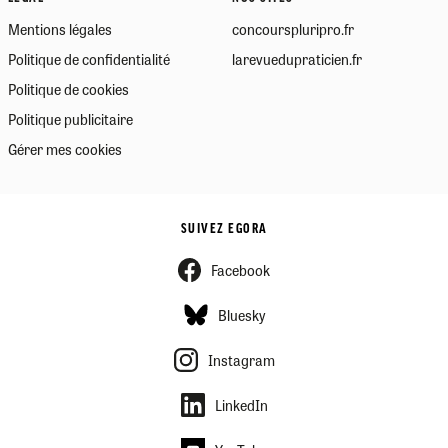
Mentions légales
concourspluripro.fr
Politique de confidentialité
larevuedupraticien.fr
Politique de cookies
Politique publicitaire
Gérer mes cookies
SUIVEZ EGORA
Facebook
Bluesky
Instagram
LinkedIn