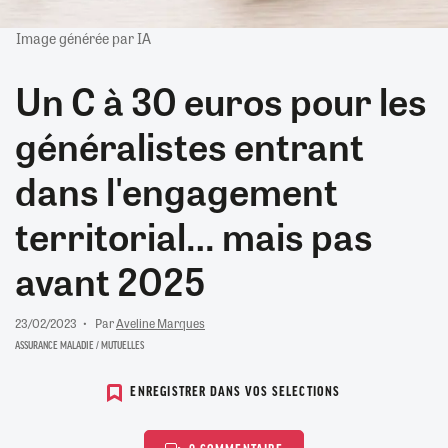
Image générée par IA
Un C à 30 euros pour les
généralistes entrant
dans l'engagement
territorial… mais pas
avant 2025
23/02/2023
Par
Aveline Marques
ASSURANCE MALADIE / MUTUELLES
ENREGISTRER DANS VOS SELECTIONS