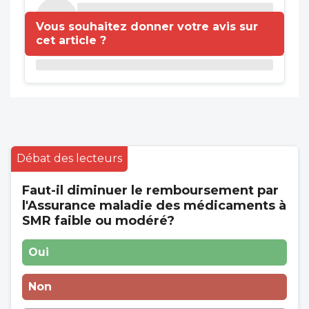
Vous souhaitez donner votre avis sur
cet article ?
Débat des lecteurs
Faut-il diminuer le remboursement par
l'Assurance maladie des médicaments à
SMR faible ou modéré?
Oui
Non