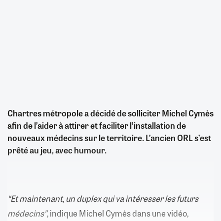
Chartres métropole a décidé de solliciter Michel Cymès
afin de l’aider à attirer et faciliter l’installation de
nouveaux médecins sur le territoire. L’ancien ORL s’est
prêté au jeu, avec humour.
“Et maintenant, un duplex qui va intéresser les futurs
médecins”
, indique Michel Cymès dans une vidéo,