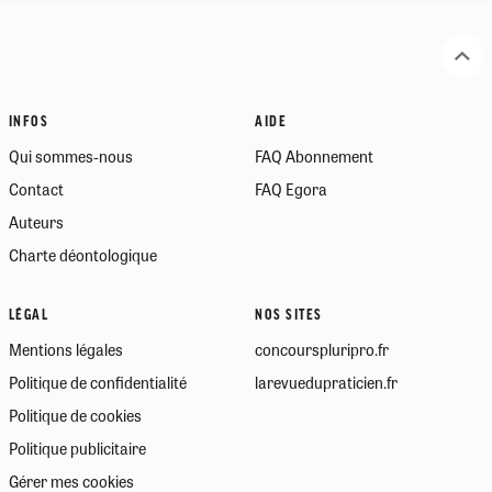
INFOS
AIDE
Qui sommes-nous
FAQ Abonnement
Contact
FAQ Egora
Auteurs
Charte déontologique
LÉGAL
NOS SITES
Mentions légales
concourspluripro.fr
Politique de confidentialité
larevuedupraticien.fr
Politique de cookies
Politique publicitaire
Gérer mes cookies