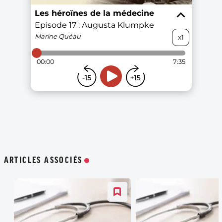
ARTICLES ASSOCIÉS