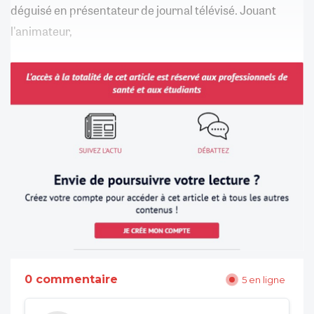
déguisé en présentateur de journal télévisé. Jouant
l'animateur,
0 commentaire
5 en ligne