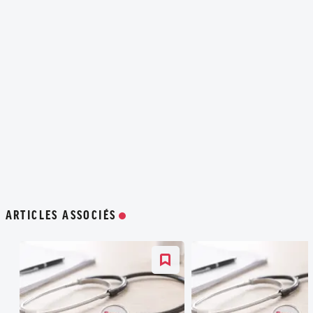
ARTICLES ASSOCIÉS