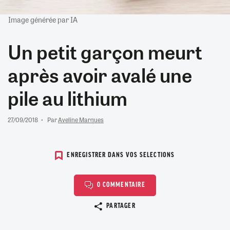
Image générée par IA
Un petit garçon meurt
après avoir avalé une
pile au lithium
27/09/2018
Par
Aveline Marques
ENREGISTRER DANS VOS SELECTIONS
0 COMMENTAIRE
Copier le lien
PARTAGER