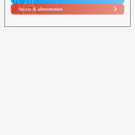
Sucres & alimentation​