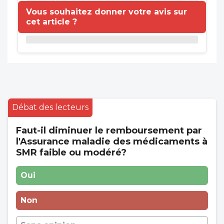
Vous souhaitez donner votre avis sur
cet article ?
Débat des lecteurs
Faut-il diminuer le remboursement par
l'Assurance maladie des médicaments à
SMR faible ou modéré?
Oui
Non