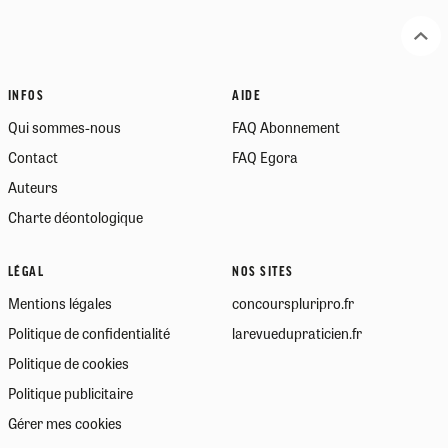
INFOS
AIDE
Qui sommes-nous
FAQ Abonnement
Contact
FAQ Egora
Auteurs
Charte déontologique
LÉGAL
NOS SITES
Mentions légales
concourspluripro.fr
Politique de confidentialité
larevuedupraticien.fr
Politique de cookies
Politique publicitaire
Gérer mes cookies