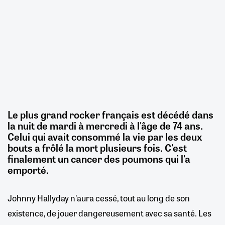
Le plus grand rocker français est décédé dans
la nuit de mardi à mercredi à l'âge de 74 ans.
Celui qui avait consommé la vie par les deux
bouts a frôlé la mort plusieurs fois. C'est
finalement un cancer des poumons qui l'a
emporté.
Johnny Hallyday n'aura cessé, tout au long de son
existence, de jouer dangereusement avec sa santé. Les