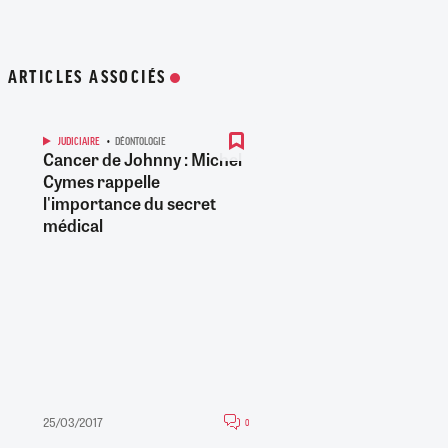
ARTICLES ASSOCIÉS
JUDICIAIRE
DÉONTOLOGIE
Cancer de Johnny : Michel
Cymes rappelle
l'importance du secret
médical
25/03/2017
0