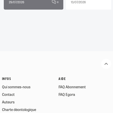
29/07/2026
13/07/2026
8
INFOS
AIDE
Qui sommes-nous
FAQ Abonnement
Contact
FAQ Egora
Auteurs
Charte déontologique