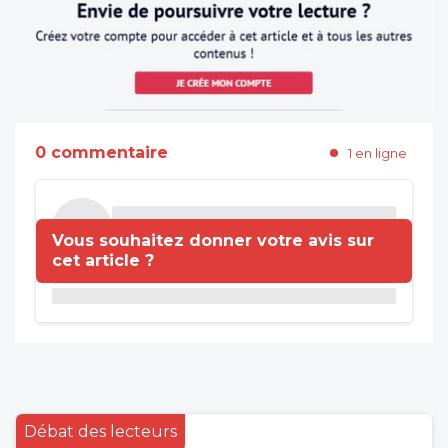
0 commentaire
1 en ligne
Vous souhaitez donner votre avis sur
cet article ?
Débat des lecteurs