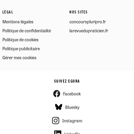
LÉGAL
NOS SITES
Mentions légales
concourspluripro.fr
Politique de confidentialité
larevuedupraticien.fr
Politique de cookies
Politique publicitaire
Gérer mes cookies
SUIVEZ EGORA
Facebook
Bluesky
Instagram
LinkedIn