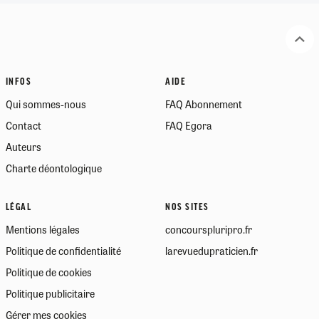
INFOS
AIDE
Qui sommes-nous
FAQ Abonnement
Contact
FAQ Egora
Auteurs
Charte déontologique
LÉGAL
NOS SITES
Mentions légales
concourspluripro.fr
Politique de confidentialité
larevuedupraticien.fr
Politique de cookies
Politique publicitaire
Gérer mes cookies