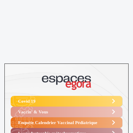
Covid 19
Vaccin’ & Vous
Enquête Calendrier Vaccinal Pédiatrique