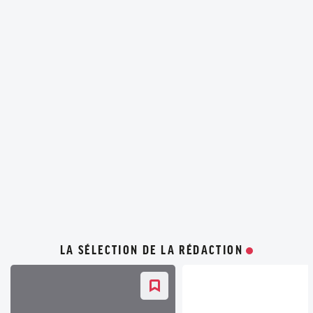
LA SÉLECTION DE LA RÉDACTION