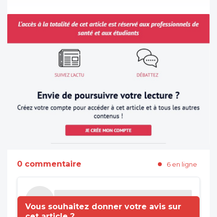
0 commentaire
6 en ligne
Vous souhaitez donner votre avis sur
cet article ?