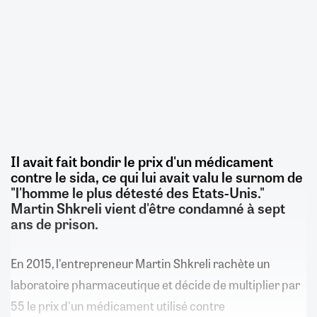
Il avait fait bondir le prix d'un médicament
contre le sida, ce qui lui avait valu le surnom de
"l'homme le plus détesté des Etats-Unis."
Martin Shkreli vient d'être condamné à sept
ans de prison.
En 2015, l'entrepreneur Martin Shkreli rachète un
laboratoire pharmaceutique et décide de multiplier par
55 le prix d'un médicament utilisé contre