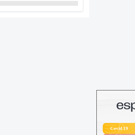
Covid 19