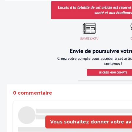
0 commentaire
Vous souhaitez donner votre avis