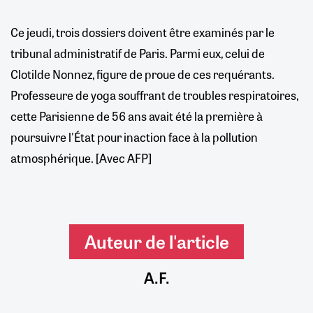
Ce jeudi, trois dossiers doivent être examinés par le
tribunal administratif de Paris. Parmi eux, celui de
Clotilde Nonnez, figure de proue de ces requérants.
Professeure de yoga souffrant de troubles respiratoires,
cette Parisienne de 56 ans avait été la première à
poursuivre l'État pour inaction face à la pollution
atmosphérique. [Avec AFP]
Auteur de l'article
A.F.