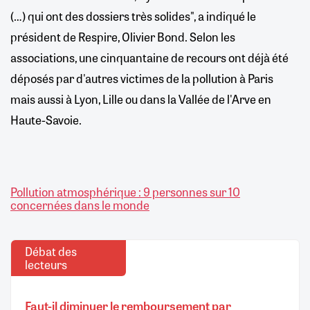
(…) qui ont des dossiers très solides", a indiqué le
président de Respire, Olivier Bond. Selon les
associations, une cinquantaine de recours ont déjà été
déposés par d'autres victimes de la pollution à Paris
mais aussi à Lyon, Lille ou dans la Vallée de l'Arve en
Haute-Savoie.
Pollution atmosphérique : 9 personnes sur 10
concernées dans le monde
Débat des
lecteurs
Faut-il diminuer le remboursement par