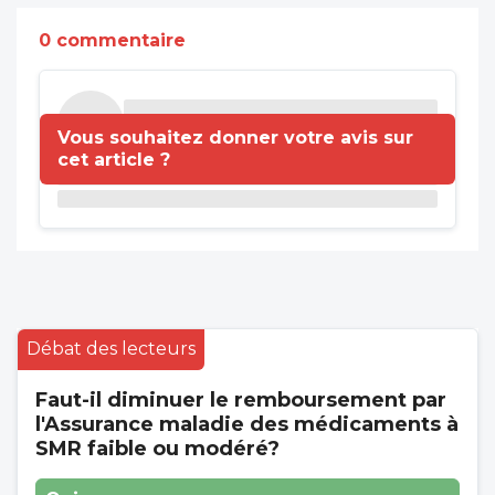
0 commentaire
Vous souhaitez donner votre avis sur
cet article ?
Débat des lecteurs
Faut-il diminuer le remboursement par
l'Assurance maladie des médicaments à
SMR faible ou modéré?