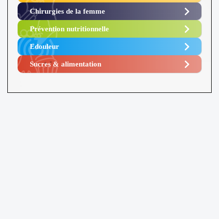
Chirurgies de la femme
Prévention nutritionnelle
Edouleur​
Sucres & alimentation​