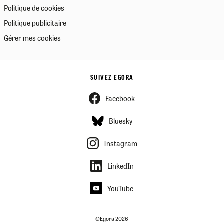
Politique de cookies
Politique publicitaire
Gérer mes cookies
SUIVEZ EGORA
Facebook
Bluesky
Instagram
LinkedIn
YouTube
©Egora 2026