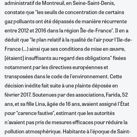
administratif de Montreuil, en Seine-Saint-Denis,
constate que "les seuils de concentration de certains
gaz polluants ont été dépassés de manière récurrente
entre 2012 et 2016 dans la région Île-de-France". Il en a
déduit que "le plan relatif à la qualité de l'air pour l'Ile-de-
France (…) ainsi que ses conditions de mise en œuvre,
[étaient] insuffisants au regard des obligations" fixées
notamment par les directives européennes et
transposées dans le code de l'environnement. Cette
décision inédite fait suite à une plainte déposée en
février 2017. Soutenues par des associations, Farida, 52
ans, et sa fille Lina, âgée de 16 ans, avaient assigné l'État
pour "carence fautive", estimant que les autorités
n'avaient pas pris de mesures efficaces pour réduire la
pollution atmosphérique. Habitante à l'époque de Saint-