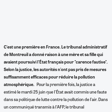
C'est une première en France. Le tribunal administratif
de Montreuil a donné raison à une mère et sa fille qui
avaient poursuivi l'État français pour "carence fautive".
Selon la justice, les autorités n'ont pas pris de mesures
suffisamment efficaces pour réduire la pollution
atmosphérique.
Pour la première fois, la justice a
estimé le mardi 25 juin que l'État avait commis une faute
dans sa politique de lutte contre la pollution de l'air. Dans
un communiqué transmis à l'AFP, le tribunal