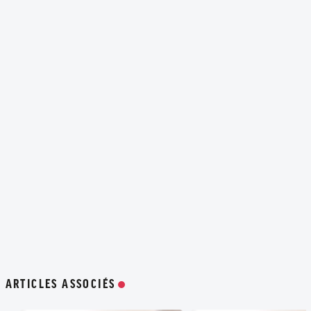
ARTICLES ASSOCIÉS