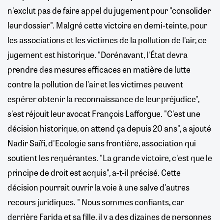
n'exclut pas de faire appel du jugement pour "consolider
leur dossier". Malgré cette victoire en demi-teinte, pour
les associations et les victimes de la pollution de l'air, ce
jugement est historique. "Dorénavant, l'État devra
prendre des mesures efficaces en matière de lutte
contre la pollution de l'air et les victimes peuvent
espérer obtenir la reconnaissance de leur préjudice",
s'est réjouit leur avocat François Lafforgue. "C'est une
décision historique, on attend ça depuis 20 ans", a ajouté
Nadir Saïfi, d'Ecologie sans frontière, association qui
soutient les requérantes. "La grande victoire, c'est que le
principe de droit est acquis", a-t-il précisé. Cette
décision pourrait ouvrir la voie à une salve d'autres
recours juridiques. " Nous sommes confiants, car
derrière Farida et sa fille, il y a des dizaines de personnes