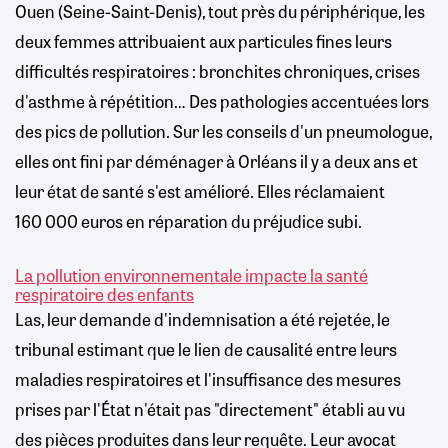
Ouen (Seine-Saint-Denis), tout près du périphérique, les
deux femmes attribuaient aux particules fines leurs
difficultés respiratoires : bronchites chroniques, crises
d'asthme à répétition… Des pathologies accentuées lors
des pics de pollution. Sur les conseils d'un pneumologue,
elles ont fini par déménager à Orléans il y a deux ans et
leur état de santé s'est amélioré. Elles réclamaient
160 000 euros en réparation du préjudice subi.
La pollution environnementale impacte la santé
respiratoire des enfants
Las, leur demande d'indemnisation a été rejetée, le
tribunal estimant que le lien de causalité entre leurs
maladies respiratoires et l'insuffisance des mesures
prises par l'État n'était pas "directement" établi au vu
des pièces produites dans leur requête. Leur avocat