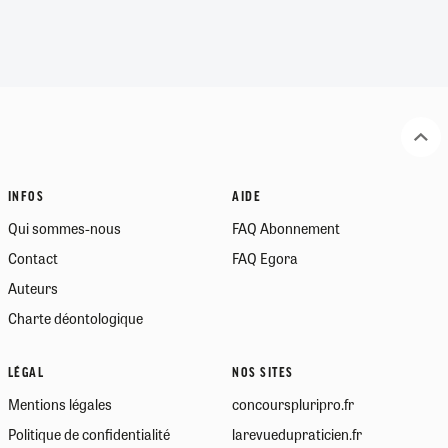
INFOS
AIDE
Qui sommes-nous
FAQ Abonnement
Contact
FAQ Egora
Auteurs
Charte déontologique
LÉGAL
NOS SITES
Mentions légales
concourspluripro.fr
Politique de confidentialité
larevuedupraticien.fr