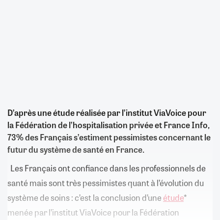
D’après une étude réalisée par l’institut ViaVoice pour
la Fédération de l’hospitalisation privée et France Info,
73% des Français s’estiment pessimistes concernant le
futur du système de santé en France.
Les Français ont confiance dans les professionnels de
santé mais sont très pessimistes quant à l’évolution du
système de soins : c’est la conclusion d’une
étude
*
menée par l’institut ViaVoice pour la Fédération