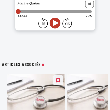
ARTICLES ASSOCIÉS