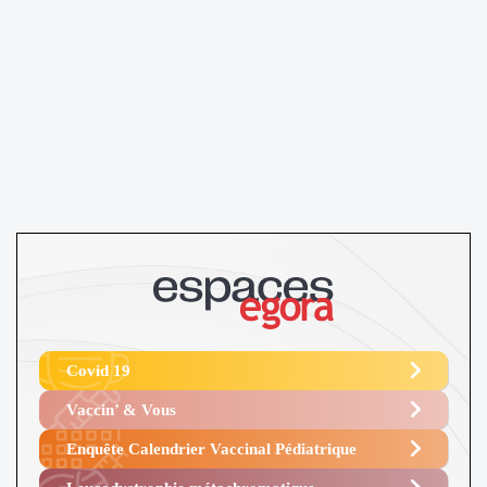
Covid 19
Vaccin’ & Vous
Enquête Calendrier Vaccinal Pédiatrique