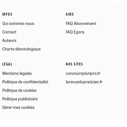
INFOS
AIDE
Qui sommes-nous
FAQ Abonnement
Contact
FAQ Egora
Auteurs
Charte déontologique
LÉGAL
NOS SITES
Mentions légales
concourspluripro.fr
Politique de confidentialité
larevuedupraticien.fr
Politique de cookies
Politique publicitaire
Gérer mes cookies