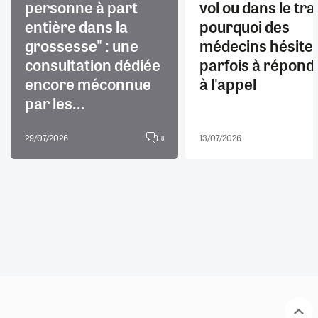
personne à part
vol ou dans le trai
entière dans la
pourquoi des
grossesse" : une
médecins hésite
consultation dédiée
parfois à répond
encore méconnue
à l'appel
par les...
29/07/2026
13/07/2026
8