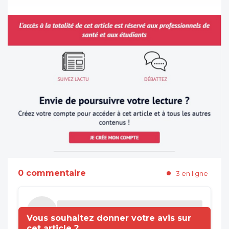
0 commentaire
3 en ligne
Vous souhaitez donner votre avis sur
cet article ?