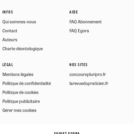
INFOS
AIDE
Qui sommes-nous
FAQ Abonnement
Contact
FAQ Egora
Auteurs
Charte déontologique
LÉGAL
NOS SITES
Mentions légales
concourspluripro.fr
Politique de confidentialité
larevuedupraticien.fr
Politique de cookies
Politique publicitaire
Gérer mes cookies