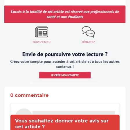
0 commentaire
Vous souhaitez donner votre avis sur
cet article ?