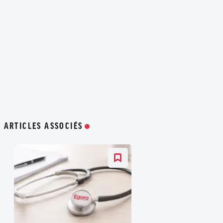
ARTICLES ASSOCIÉS