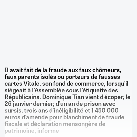
Il avait fait de la fraude aux faux chômeurs,
faux parents isolés ou porteurs de fausses
cartes Vitale, son fond de commerce, lorsqu'il
siégeait à l'Assemblée sous l'étiquette des
Républicains. Dominique Tian vient d'écoper, le
26 janvier dernier, d'un an de prison avec
sursis, trois ans d'inéligibilité et 1 450 000
euros d'amende pour blanchiment de fraude
fiscale et déclaration mensongère de
patrimoine, informe