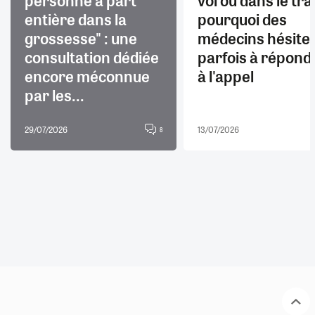
entière dans la
pourquoi des
grossesse" : une
médecins hésite
consultation dédiée
parfois à répond
encore méconnue
à l'appel
par les...
29/07/2026
13/07/2026
8