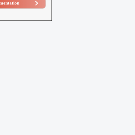
mentation​