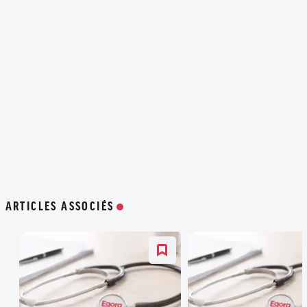
ARTICLES ASSOCIÉS