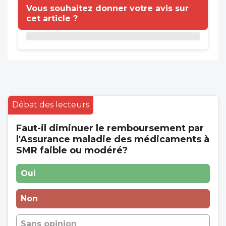
Vous souhaitez donner votre avis sur
cet article ?
Débat des lecteurs
Faut-il diminuer le remboursement par
l'Assurance maladie des médicaments à
SMR faible ou modéré?
Oui
Non
Sans opinion