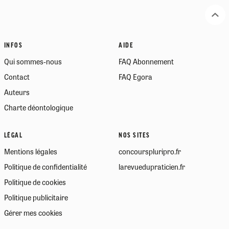
INFOS
AIDE
Qui sommes-nous
FAQ Abonnement
Contact
FAQ Egora
Auteurs
Charte déontologique
LÉGAL
NOS SITES
Mentions légales
concourspluripro.fr
Politique de confidentialité
larevuedupraticien.fr
Politique de cookies
Politique publicitaire
Gérer mes cookies