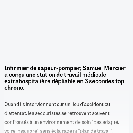
Infirmier de sapeur-pompier, Samuel Mercier
a conçu une station de travail médicale
extrahospitalière dépliable en 3 secondes top
chrono.
Quand ils interviennent sur un lieu d'accident ou
d'attentat, les secouristes se retrouvent souvent
confrontés à un environnement de soin "pas adapté,
voire insalubre", sans éclairage ni "plan de travail",