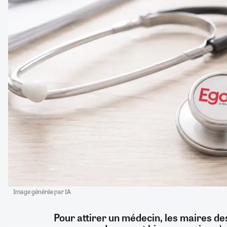
Image générée par IA
Pour attirer un médecin, les maires d