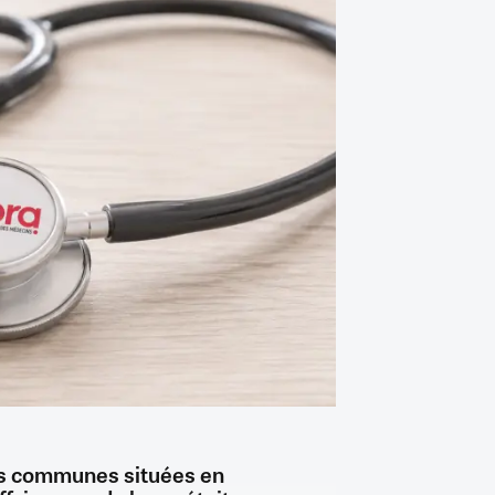
es communes situées en