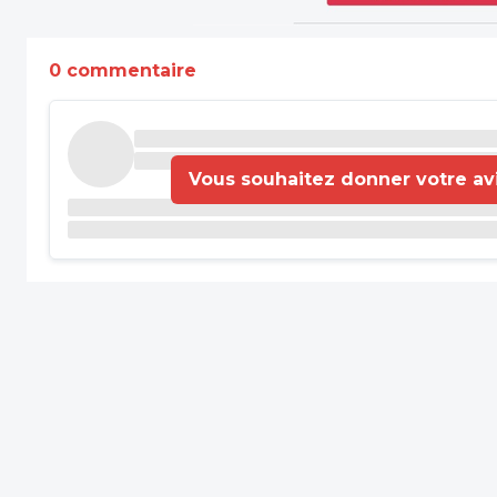
0 commentaire
Vous souhaitez donner votre avis