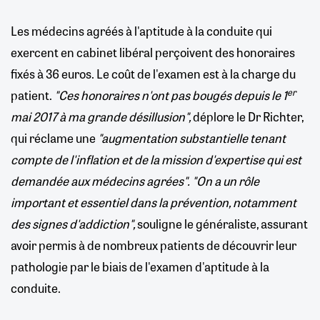
Les médecins agréés à l'aptitude à la conduite qui
exercent en cabinet libéral perçoivent des honoraires
fixés à 36 euros. Le coût de l'examen est à la charge du
er
patient.
"Ces honoraires n'ont pas bougés depuis le 1
mai 2017 à ma grande désillusion",
déplore le Dr Richter,
qui réclame une
"augmentation substantielle tenant
compte de l'inflation et de la mission d'expertise qui est
demandée aux médecins agrées". "On a un rôle
important et essentiel dans la prévention, notamment
des signes d'addiction",
souligne le généraliste, assurant
avoir permis à de nombreux patients de découvrir leur
pathologie par le biais de l'examen d'aptitude à la
conduite.