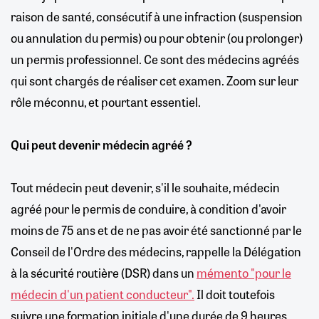
raison de santé, consécutif à une infraction (suspension
ou annulation du permis) ou pour obtenir (ou prolonger)
un permis professionnel. Ce sont des médecins agréés
qui sont chargés de réaliser cet examen. Zoom sur leur
rôle méconnu, et pourtant essentiel.
Qui peut devenir médecin agréé ?
Tout médecin peut devenir, s'il le souhaite, médecin
agréé pour le permis de conduire, à condition d'avoir
moins de 75 ans et de ne pas avoir été sanctionné par le
Conseil de l'Ordre des médecins, rappelle la Délégation
à la sécurité routière (DSR) dans un
mémento "pour le
médecin d'un patient conducteur".
Il doit toutefois
suivre une formation initiale d'une durée de 9 heures.