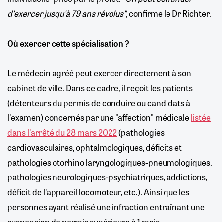
d'exercer jusqu'à 79 ans révolus",
confirme le Dr Richter.
Où exercer cette spécialisation ?
Le médecin agréé peut exercer directement à son
cabinet de ville. Dans ce cadre, il reçoit les patients
(détenteurs du permis de conduire ou candidats à
l'examen) concernés par une "affection" médicale
listée
dans l'arrêté du 28 mars 2022
(pathologies
cardiovasculaires, ophtalmologiques, déficits et
pathologies otorhino laryngologiques-pneumologiques,
pathologies neurologiques-psychiatriques, addictions,
déficit de l'appareil locomoteur, etc.). Ainsi que les
personnes ayant réalisé une infraction entraînant une
suspension de permis supérieure à 1 mois.