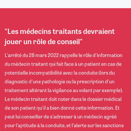
"Les médecins traitants devraient
jouer un rôle de conseil"
L'arrêté du 28 mars 2022 rappelle le rôle d'information
du médecin traitant qui fait face à un patient en cas de
potentielle incompatibilité avec la conduite (lors du
diagnostic d'une pathologie ou la prescription d'un
traitement altérant la vigilance au volant par exemple).
Le médecin traitant doit noter dans le dossier médical
de son patient qu'il a bien donné cette information. Et
peut lui conseiller de s'adresser à un médecin agréé
pour l'aptitude à la conduite, et l'alerte sur les sanctions