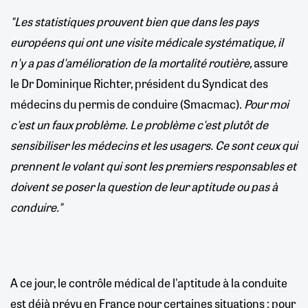
"Les statistiques prouvent bien que dans les pays
européens qui ont une visite médicale systématique, il
n'y a pas d'amélioration de la mortalité routière,
assure
le Dr Dominique Richter, président du Syndicat des
médecins du permis de conduire (Smacmac).
Pour moi
c'est un faux problème. Le problème c'est plutôt de
sensibiliser les médecins et les usagers. Ce sont ceux qui
prennent le volant qui sont les premiers responsables et
doivent se poser la question de leur aptitude ou pas à
conduire."
A ce jour, le contrôle médical de l'aptitude à la conduite
est déjà prévu en France pour certaines situations : pour