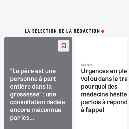
LA SÉLECTION DE LA RÉDACTION
URGENCES
"Le père est une
Urgences en ple
personne à part
vol ou dans le trai
entière dans la
pourquoi des
grossesse" : une
médecins hésite
consultation dédiée
parfois à répond
encore méconnue
à l'appel
par les...