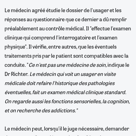
Le médecin agréé étudie le dossier de l'usager et les
réponses au questionnaire que ce dernier a dû remplir
préalablement au contrôle médical. Il "effectue l'examen
clinique qui comprend l'interrogatoire et l'examen
physique". Il vérifie, entre autres, que les éventuels
traitements pris par le patient sont compatibles avec la
conduite. "
Ce n'est pas une médecine de soin,
indique le
Dr Richter.
Le médecin qui voit un usager en visite
médicale doit refaire l'historique des pathologies
éventuelles, fait un examen médical clinique standard.
On regarde aussi les fonctions sensorielles, la cognition,
et on recherche des addictions."
Le médecin peut, lorsqu'il le juge nécessaire, demander