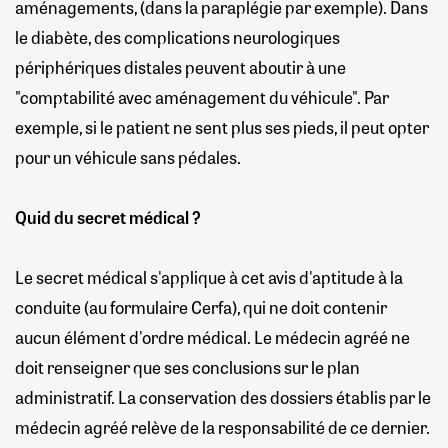
aménagements, (dans la paraplégie par exemple). Dans
le diabète, des complications neurologiques
périphériques distales peuvent aboutir à une
"comptabilité avec aménagement du véhicule". Par
exemple, si le patient ne sent plus ses pieds, il peut opter
pour un véhicule sans pédales.
Quid du secret médical ?
Le secret médical s'applique à cet avis d'aptitude à la
conduite (au formulaire Cerfa), qui ne doit contenir
aucun élément d'ordre médical. Le médecin agréé ne
doit renseigner que ses conclusions sur le plan
administratif. La conservation des dossiers établis par le
médecin agréé relève de la responsabilité de ce dernier.