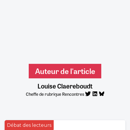
Auteur de l'article
Louise Claereboudt
Cheffe de rubrique Rencontres
Débat des lecteurs