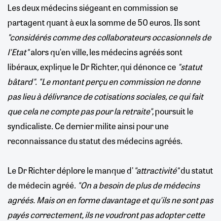
Les deux médecins siégeant en commission se
partagent quant à eux la somme de 50 euros. Ils sont
"considérés comme des collaborateurs occasionnels de
l'Etat"
alors qu'en ville, les médecins agréés sont
libéraux
,
explique le Dr Richter, qui dénonce ce
"statut
bâtard".
"Le montant perçu en commission ne donne
pas lieu à délivrance de cotisations sociales, ce qui fait
que cela ne compte pas pour la retraite",
poursuit le
syndicaliste. Ce dernier milite ainsi pour une
reconnaissance du statut des médecins agréés.
Le Dr Richter déplore le manque d'
"attractivité"
du statut
de médecin agréé
. "On a besoin de plus de médecins
agréés. Mais on en forme davantage et qu'ils ne sont pas
payés correctement, ils ne voudront pas adopter cette