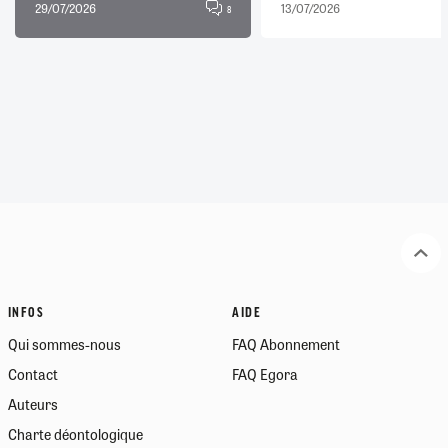
29/07/2026
13/07/2026
8
INFOS
AIDE
Qui sommes-nous
FAQ Abonnement
Contact
FAQ Egora
Auteurs
Charte déontologique