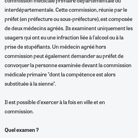
commission médicale primaire départementale ou
interdépartementale. Cette commission, réunie par le
préfet (en préfecture ou sous-préfecture), est composée
de deux médecins agréés. Ils examinent uniquement les
usagers qui ont eu une infraction liée à l'alcool ou à la
prise de stupéfiants. Un médecin agréé hors
commission peut également demander au préfet de
convoquer la personne examinée devant la commission
médicale primaire "dont la compétence est alors
substituée à la sienne".
Il est possible d'exercer à la fois en ville et en
commission.
Quel examen ?