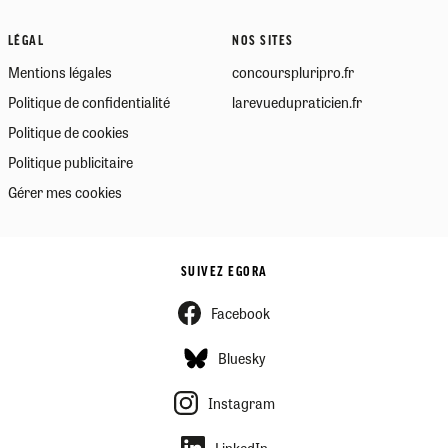
LÉGAL
NOS SITES
Mentions légales
concourspluripro.fr
Politique de confidentialité
larevuedupraticien.fr
Politique de cookies
Politique publicitaire
Gérer mes cookies
SUIVEZ EGORA
Facebook
Bluesky
Instagram