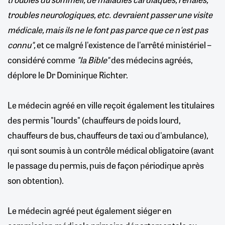
troubles neurologiques, etc. devraient passer une visite
médicale, mais ils ne le font pas parce que ce n'est pas
connu",
et ce malgré l'existence de l'arrêté ministériel –
considéré comme
"la Bible"
des médecins agréés,
déplore le Dr Dominique Richter.
Le médecin agréé en ville reçoit également les titulaires
des permis "lourds" (chauffeurs de poids lourd,
chauffeurs de bus, chauffeurs de taxi ou d'ambulance),
qui sont soumis à un contrôle médical obligatoire (avant
le passage du permis, puis de façon périodique après
son obtention).
Le médecin agréé peut également siéger en