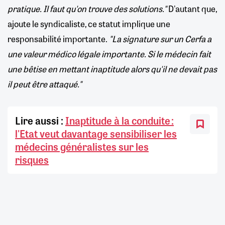
pratique. Il faut qu'on trouve des solutions."
D'autant que,
ajoute le syndicaliste, ce statut implique une
responsabilité importante.
"La signature sur un Cerfa a
une valeur médico légale importante. Si le médecin fait
une bêtise en mettant inaptitude alors qu'il ne devait pas
il peut être attaqué."
Lire aussi :
Inaptitude à la conduite :
l'Etat veut davantage sensibiliser les
médecins généralistes sur les
risques