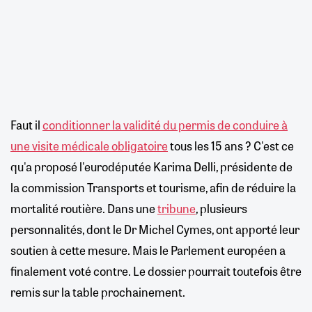
Faut il
conditionner la validité du permis de conduire à
une visite médicale obligatoire
tous les 15 ans ? C'est ce
qu'a proposé l'eurodéputée Karima Delli, présidente de
la commission Transports et tourisme, afin de réduire la
mortalité routière. Dans une
tribune
, plusieurs
personnalités, dont le Dr Michel Cymes, ont apporté leur
soutien à cette mesure. Mais le Parlement européen a
finalement voté contre. Le dossier pourrait toutefois être
remis sur la table prochainement.