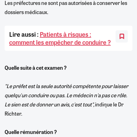
Les préfectures ne sont pas autorisées à conserver les
dossiers médicaux.
Lire aussi :
Patients à risques :
comment les empêcher de conduire ?
Quelle suite à cet examen ?
"Le préfet est la seule autorité compétente pour laisser
quelqu'un conduire ou pas. Le médecin n'a pas ce rôle.
Le sien est de donner un avis, c'est tout",
indique le Dr
Richter.
Quelle rémunération ?