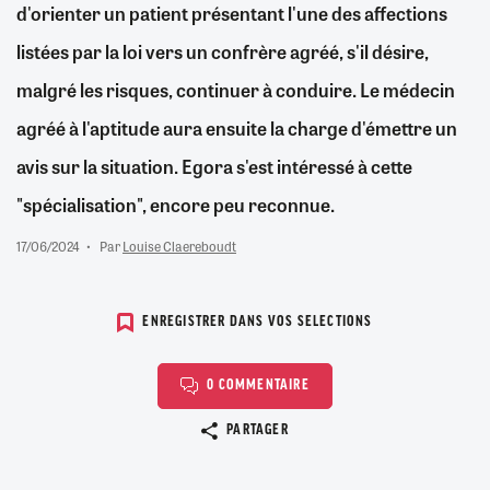
d'orienter un patient présentant l'une des affections
listées par la loi vers un confrère agréé, s'il désire,
malgré les risques, continuer à conduire. Le médecin
agréé à l'aptitude aura ensuite la charge d'émettre un
avis sur la situation. Egora s'est intéressé à cette
"spécialisation", encore peu reconnue.
17/06/2024
Par
Louise Claereboudt
ENREGISTRER DANS VOS SELECTIONS
0 COMMENTAIRE
Copier le lien
PARTAGER