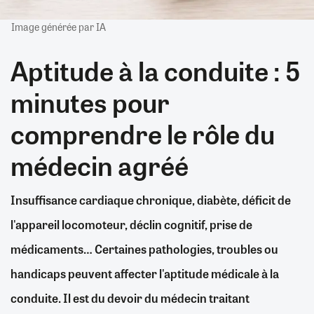
Image générée par IA
Aptitude à la conduite : 5
minutes pour
comprendre le rôle du
médecin agréé
Insuffisance cardiaque chronique, diabète, déficit de
l'appareil locomoteur, déclin cognitif, prise de
médicaments… Certaines pathologies, troubles ou
handicaps peuvent affecter l'aptitude médicale à la
conduite. Il est du devoir du médecin traitant