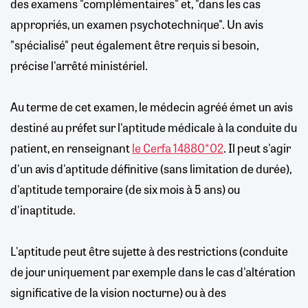
des examens "complémentaires" et, "dans les cas
appropriés, un examen psychotechnique". Un avis
"spécialisé" peut également être requis si besoin,
précise l'arrêté ministériel.
Au terme de cet examen, le médecin agréé émet un avis
destiné au préfet sur l'aptitude médicale à la conduite du
patient, en renseignant
le Cerfa 14880*02
. Il peut s'agir
d'un avis d'aptitude définitive (sans limitation de durée),
d'aptitude temporaire (de six mois à 5 ans) ou
d'inaptitude.
L'aptitude peut être sujette à des restrictions (conduite
de jour uniquement par exemple dans le cas d'altération
significative de la vision nocturne) ou à des