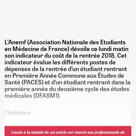
L'Anemf (Association Nationale des Etudiants
en Médecine de France) dévoile ce lundi matin
son indicateur du coût de la rentrée 2018. Cet
indicateur évalue les différents postes de
dépenses de la rentrée d’un étudiant rentrant
en Première Année Commune aux Études de
Santé (PACES) et d’un étudiant rentrant dans la
première année du deuxième cycle des études
médicales (DFASM1).
L’indicateur