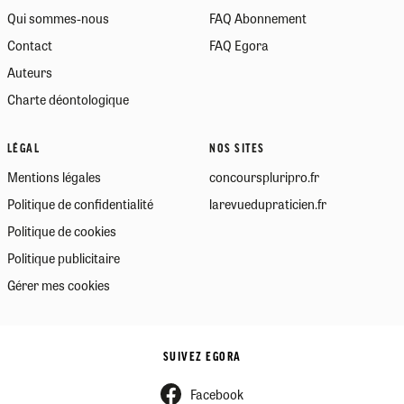
Qui sommes-nous
FAQ Abonnement
Contact
FAQ Egora
Auteurs
Charte déontologique
LÉGAL
NOS SITES
Mentions légales
concourspluripro.fr
Politique de confidentialité
larevuedupraticien.fr
Politique de cookies
Politique publicitaire
Gérer mes cookies
SUIVEZ EGORA
Facebook