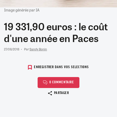
Image générée par IA
19 331,90 euros : le coût
d'une année en Paces
27/08/2018
Par
Sandy Bonin
ENREGISTRER DANS VOS SELECTIONS
0 COMMENTAIRE
Copier le lien
PARTAGER