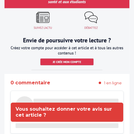
0 commentaire
1 en ligne
Vous souhaitez donner votre avis sur
cet article ?