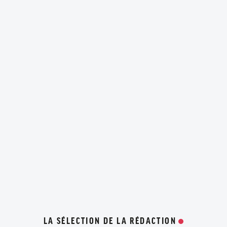
LA SÉLECTION DE LA RÉDACTION