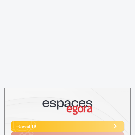
Covid 19