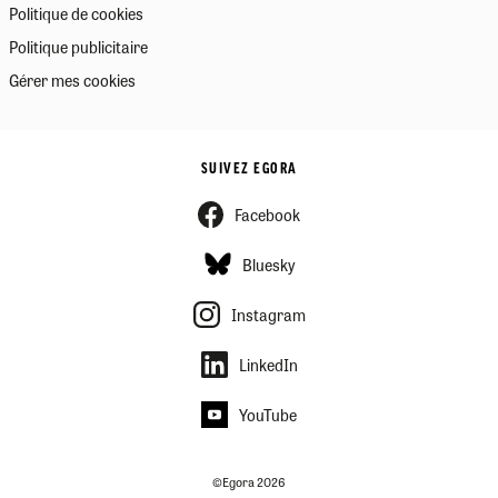
Politique de cookies
Politique publicitaire
Gérer mes cookies
SUIVEZ EGORA
Facebook
Bluesky
Instagram
LinkedIn
YouTube
©Egora 2026