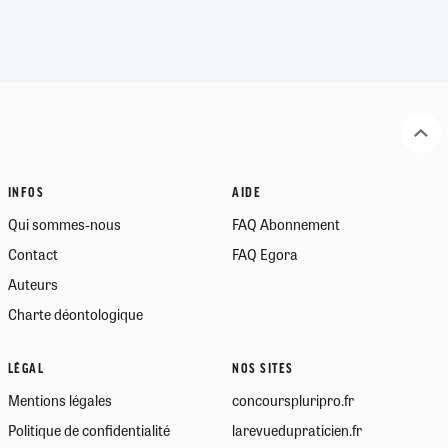
INFOS
AIDE
Qui sommes-nous
FAQ Abonnement
Contact
FAQ Egora
Auteurs
Charte déontologique
LÉGAL
NOS SITES
Mentions légales
concourspluripro.fr
Politique de confidentialité
larevuedupraticien.fr