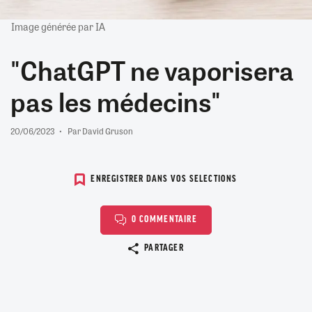
Image générée par IA
"ChatGPT ne vaporisera
pas les médecins"
20/06/2023
Par David Gruson
ENREGISTRER DANS VOS SELECTIONS
0 COMMENTAIRE
Copier le lien
PARTAGER