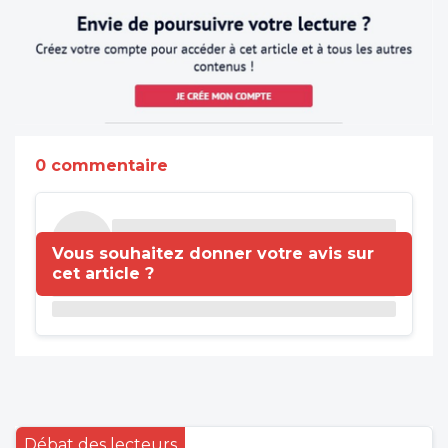
0 commentaire
Vous souhaitez donner votre avis sur
cet article ?
Débat des lecteurs