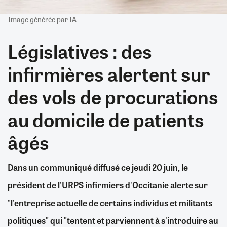
Image générée par IA
Législatives : des
infirmières alertent sur
des vols de procurations
au domicile de patients
âgés
Dans un communiqué diffusé ce jeudi 20 juin, le
président de l'URPS infirmiers d'Occitanie alerte sur
"l'entreprise actuelle de certains individus et militants
politiques" qui "tentent et parviennent à s'introduire au