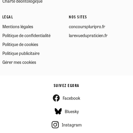
Charte déontologique
LÉGAL
NOS SITES
Mentions légales
concourspluripro.fr
Politique de confidentialité
larevuedupraticien.fr
Politique de cookies
Politique publicitaire
Gérer mes cookies
SUIVEZ EGORA
Facebook
Bluesky
Instagram