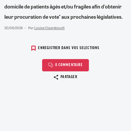
domicile de patients âgés et/ou fragiles afin d'obtenir
leur procuration de vote" aux prochaines législatives.
20/06/2024
Par
Louise Claereboudt
ENREGISTRER DANS VOS SELECTIONS
0 COMMENTAIRE
Copier le lien
PARTAGER