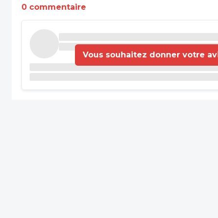
0 commentaire
Vous souhaitez donner votre avis