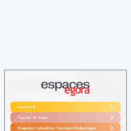
Covid 19
Vaccin’ & Vous
Enquête Calendrier Vaccinal Pédiatrique