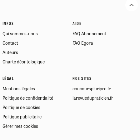
INFOS
AIDE
Qui sommes-nous
FAQ Abonnement
Contact
FAQ Egora
Auteurs
Charte déontologique
LÉGAL
NOS SITES
Mentions légales
concourspluripro.fr
Politique de confidentialité
larevuedupraticien.fr
Politique de cookies
Politique publicitaire
Gérer mes cookies