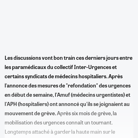
Les discussions vont bon train ces derniers jours entre
les paramédicaux du collectif Inter-Urgences et
certains syndicats de médecins hospitaliers. Après
l'annonce des mesures de "refondation" des urgences
en début de semaine, l'Amuf (médecins urgentistes) et
l'APH (hospitaliers) ont annoncé qu'ils se joignaient au
mouvement de grève.
Après six mois de grève, la
mobilisation des urgences connaît un tournant.
Longtemps attaché à garder la haute main sur le