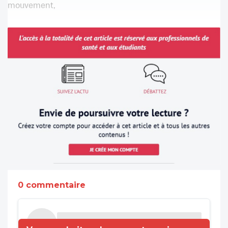
mouvement,
0 commentaire