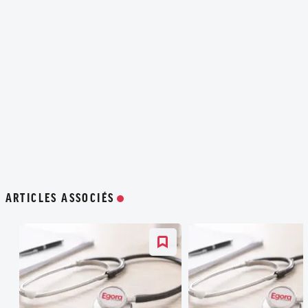
ARTICLES ASSOCIÉS