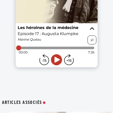
ARTICLES ASSOCIÉS