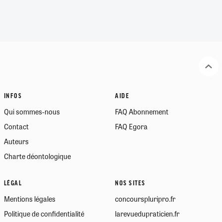
INFOS
AIDE
Qui sommes-nous
FAQ Abonnement
Contact
FAQ Egora
Auteurs
Charte déontologique
LÉGAL
NOS SITES
Mentions légales
concourspluripro.fr
Politique de confidentialité
larevuedupraticien.fr