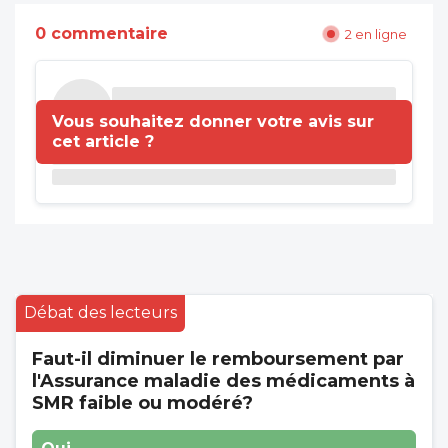
0 commentaire
2 en ligne
Vous souhaitez donner votre avis sur
cet article ?
Débat des lecteurs
Faut-il diminuer le remboursement par
l'Assurance maladie des médicaments à
SMR faible ou modéré?