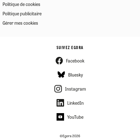
Politique de cookies
Politique publicitaire
Gérer mes cookies
SUIVEZ EGORA
Facebook
Bluesky
Instagram
LinkedIn
YouTube
©Egora 2026