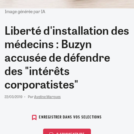
Image générée par IA
Liberté d'installation des
médecins : Buzyn
accusée de défendre
des "intérêts
corporatistes"
22/03/2019
Par
Aveline Marques
ENREGISTRER DANS VOS SELECTIONS