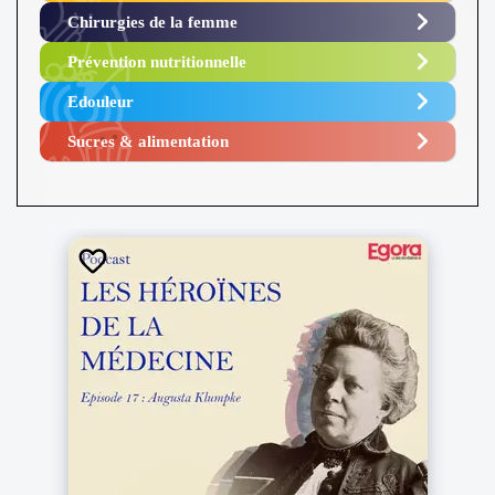
Chirurgies de la femme
Prévention nutritionnelle
Edouleur​
Sucres & alimentation​