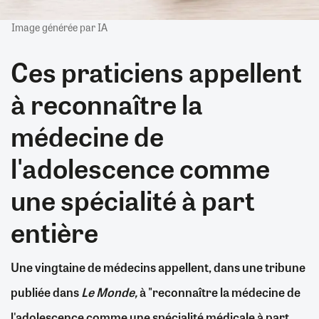
Image générée par IA
Ces praticiens appellent
à reconnaître la
médecine de
l'adolescence comme
une spécialité à part
entière
Une vingtaine de médecins appellent, dans une tribune
publiée dans
Le Monde,
à "reconnaître la médecine de
l'adolescence comme une spécialité médicale à part