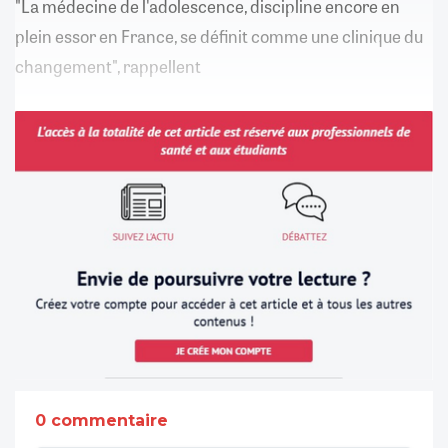
"La médecine de l'adolescence, discipline encore en
plein essor en France, se définit comme une clinique du
changement", rappellent
0 commentaire