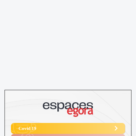
Covid 19