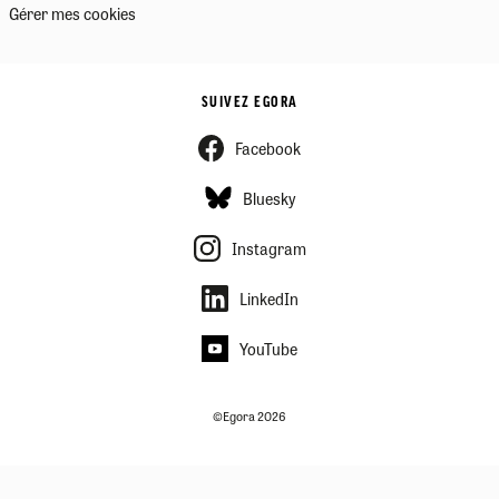
Gérer mes cookies
SUIVEZ EGORA
Facebook
Bluesky
Instagram
LinkedIn
YouTube
©Egora 2026