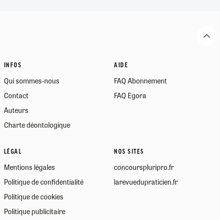
INFOS
AIDE
Qui sommes-nous
FAQ Abonnement
Contact
FAQ Egora
Auteurs
Charte déontologique
LÉGAL
NOS SITES
Mentions légales
concourspluripro.fr
Politique de confidentialité
larevuedupraticien.fr
Politique de cookies
Politique publicitaire