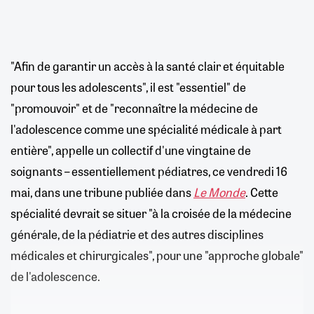
"Afin de garantir un accès à la santé clair et équitable
pour tous les adolescents", il est "essentiel" de
"promouvoir" et de "reconnaître la médecine de
l'adolescence comme une spécialité médicale à part
entière", appelle un collectif d'une vingtaine de
soignants – essentiellement pédiatres, ce vendredi 16
mai, dans une tribune publiée dans
Le Monde
. Cette
spécialité devrait se situer "à la croisée de la médecine
générale, de la pédiatrie et des autres disciplines
médicales et chirurgicales", pour une "approche globale"
de l'adolescence.