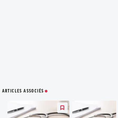
ARTICLES ASSOCIÉS