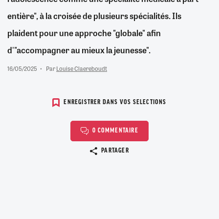
entière", à la croisée de plusieurs spécialités. Ils
plaident pour une approche "globale" afin
d'"accompagner au mieux la jeunesse".
16/05/2025
Par
Louise Claereboudt
ENREGISTRER DANS VOS SELECTIONS
0 COMMENTAIRE
Copier le lien
PARTAGER