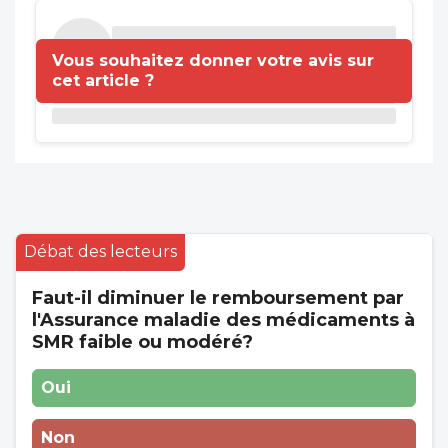
Vous souhaitez donner votre avis sur
cet article ?
Débat des lecteurs
Faut-il diminuer le remboursement par
l'Assurance maladie des médicaments à
SMR faible ou modéré?
Oui
Non