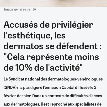
Image générée par IA
Accusés de privilégier
l'esthétique, les
dermatos se défendent :
"Cela représente moins
de 10% de l'activité"
Le Syndicat national des dermatologues-vénérologues
(SNDV) n'a pas digéré l'émission Capital diffusée le 2
février dernier. Dans un contexte de difficultés d'accès
aux dermatologues, il est reproché aux spécialistes de