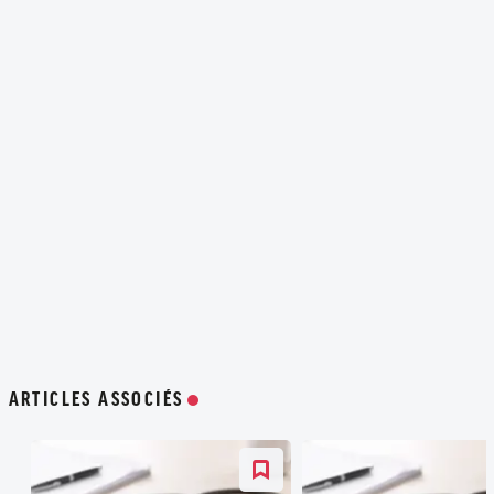
ARTICLES ASSOCIÉS