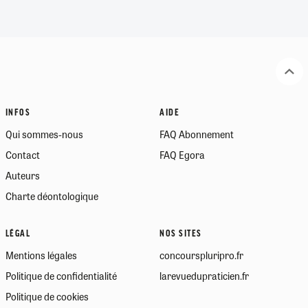
INFOS
AIDE
Qui sommes-nous
FAQ Abonnement
Contact
FAQ Egora
Auteurs
Charte déontologique
LÉGAL
NOS SITES
Mentions légales
concourspluripro.fr
Politique de confidentialité
larevuedupraticien.fr
Politique de cookies