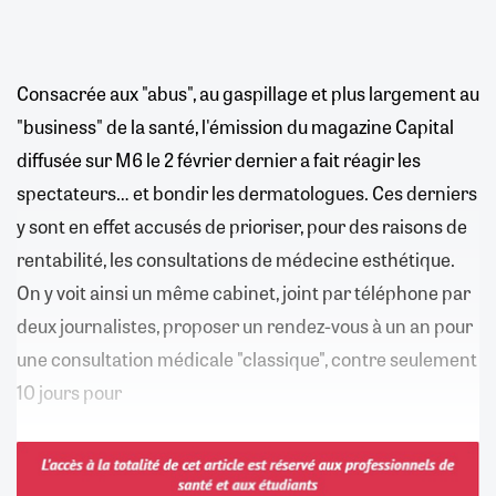
Consacrée aux "abus", au gaspillage et plus largement au
"business" de la santé, l'émission du magazine Capital
diffusée sur M6 le 2 février dernier a fait réagir les
spectateurs… et bondir les dermatologues. Ces derniers
y sont en effet accusés de prioriser, pour des raisons de
rentabilité, les consultations de médecine esthétique.
On y voit ainsi un même cabinet, joint par téléphone par
deux journalistes, proposer un rendez-vous à un an pour
une consultation médicale "classique", contre seulement
10 jours pour