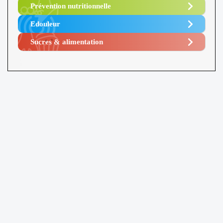
Prévention nutritionnelle
Edouleur​
Sucres & alimentation​