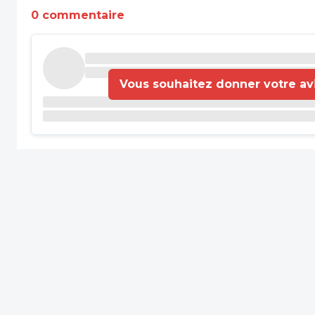
0 commentaire
Vous souhaitez donner votre avis