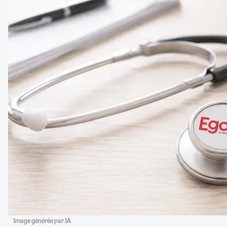
Image générée par IA