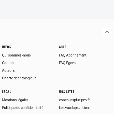
INFOS
AIDE
Qui sommes-nous
FAQ Abonnement
Contact
FAQ Egora
Auteurs
Charte déontologique
LÉGAL
NOS SITES
Mentions légales
concourspluripro.fr
Politique de confidentialité
larevuedupraticien.fr