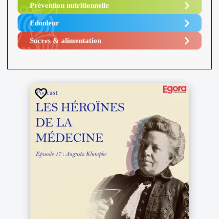
Prévention nutritionnelle
Edouleur​
Sucres & alimentation​