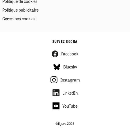
Politique de cookies
Politique publicitaire
Gérer mes cookies
SUIVEZ EGORA
Facebook
Bluesky
Instagram
LinkedIn
YouTube
©Egora 2026