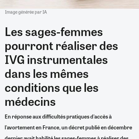
Image générée par IA
Les sages-femmes
pourront réaliser des
IVG instrumentales
dans les mêmes
conditions que les
médecins
En réponse aux difficultés pratiques d'accès à
l'avortement en France, un décret publié en décembre
dernier avait habilité les sages-femmes à réaliser des