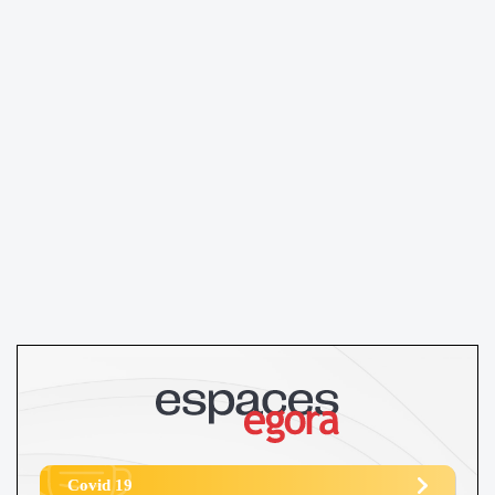
Covid 19