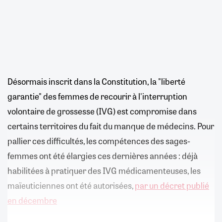
Désormais inscrit dans la Constitution, la "liberté
garantie" des femmes de recourir à l'interruption
volontaire de grossesse (IVG) est compromise dans
certains territoires du fait du manque de médecins. Pour
pallier ces difficultés, les compétences des sages-
femmes ont été élargies ces dernières années : déjà
habilitées à pratiquer des IVG médicamenteuses, les
maïeuticiennes ont été autorisées,
par un décret publié
en décembre