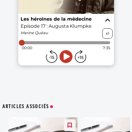
ARTICLES ASSOCIÉS