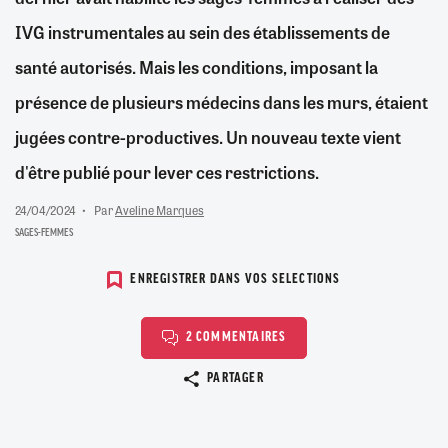
IVG instrumentales au sein des établissements de
santé autorisés. Mais les conditions, imposant la
présence de plusieurs médecins dans les murs, étaient
jugées contre-productives. Un nouveau texte vient
d'être publié pour lever ces restrictions.
24/04/2024
Par
Aveline Marques
SAGES-FEMMES
ENREGISTRER DANS VOS SELECTIONS
2 COMMENTAIRES
Copier le lien
PARTAGER